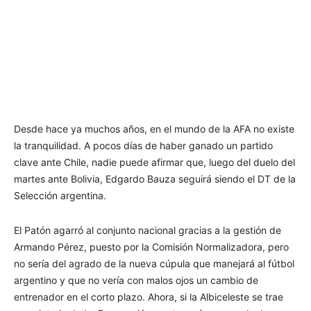
Desde hace ya muchos años, en el mundo de la AFA no existe
la tranquilidad. A pocos días de haber ganado un partido
clave ante Chile, nadie puede afirmar que, luego del duelo del
martes ante Bolivia, Edgardo Bauza seguirá siendo el DT de la
Selección argentina.
El Patón agarró al conjunto nacional gracias a la gestión de
Armando Pérez, puesto por la Comisión Normalizadora, pero
no sería del agrado de la nueva cúpula que manejará al fútbol
argentino y que no vería con malos ojos un cambio de
entrenador en el corto plazo. Ahora, si la Albiceleste se trae