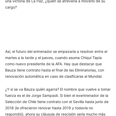
una victoria de La Paz, ¿quién se atrevería a moverlo de su
cargo?
Así, el futuro del entrenador se empezaría a resolver entre el
martes a la tarde y el jueves, cuando asuma Chiqui Tapia
como nuevo presidente de la AFA. Hay que destacar que
Bauza tiene contrato hasta el final de las Eliminatorias, con
renovación automática en caso de clasificarse al Mundial.
¿Y si se va Bauza quién agarra? El nombre que vuelve a tomar
fuerza es el de Jorge Sampaoli. Si bien el exentrenador de la
Selección de Chile tiene contrato con el Sevilla hasta junio de
2018 (le ofrecieron renovar hasta 2019 y todavía no
respondió), ahora su cláusula de rescisión sería mucho más