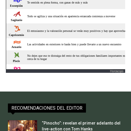
Horoscopo
RECOMENDACIONES DEL EDITOR
“Pinocho”: revelan el primer adelanto del
live-action con Tom Hanks