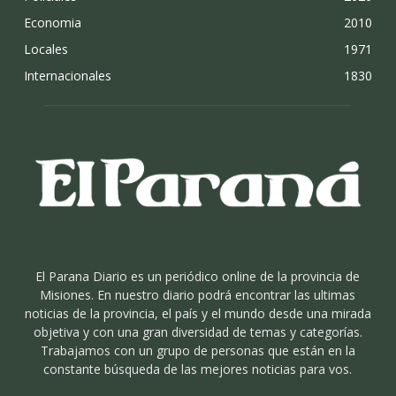
Economia
2010
Locales
1971
Internacionales
1830
El Parana Diario es un periódico online de la provincia de
Misiones. En nuestro diario podrá encontrar las ultimas
noticias de la provincia, el país y el mundo desde una mirada
objetiva y con una gran diversidad de temas y categorías.
Trabajamos con un grupo de personas que están en la
constante búsqueda de las mejores noticias para vos.