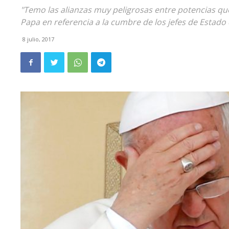
"Temo las alianzas muy peligrosas entre potencias que
Papa en referencia a la cumbre de los jefes de Estado
8 julio, 2017