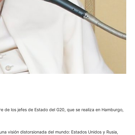
e de los jefes de Estado del G20, que se realiza en Hamburgo,
una visión distorsionada del mundo: Estados Unidos y Rusia,