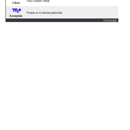
Horoscopo