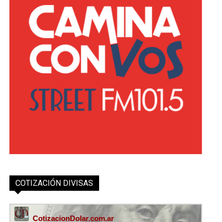
COTIZACIÓN DIVISAS