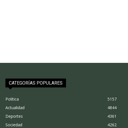
CATEGORÍAS POPULARES
Politica
5157
Actualidad
4844
Deportes
4361
Sociedad
4262