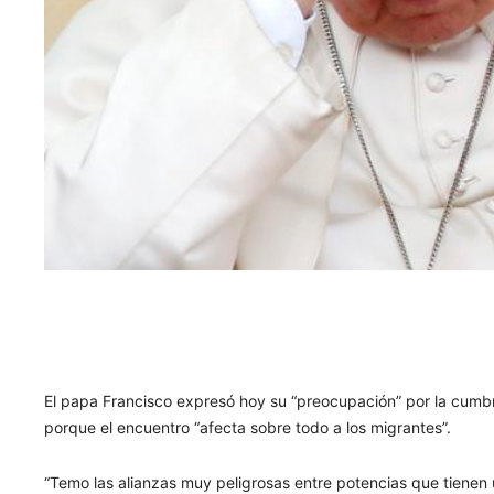
El papa Francisco expresó hoy su “preocupación” por la cumbr
porque el encuentro “afecta sobre todo a los migrantes”.
“Temo las alianzas muy peligrosas entre potencias que tienen 