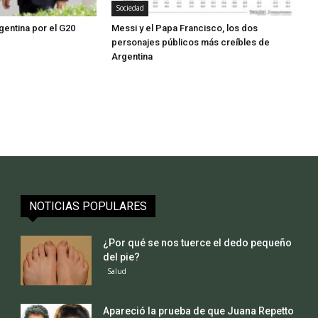
Sociedad
gentina por el G20
Messi y el Papa Francisco, los dos
personajes públicos más creíbles de
Argentina
NOTICIAS POPULARES
¿Por qué se nos tuerce el dedo pequeño
del pie?
Salud
Apareció la prueba de que Juana Repetto