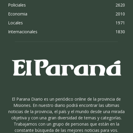
Policiales
2620
Economia
2010
Locales
1971
Internacionales
1830
El Parana Diario es un periódico online de la provincia de
Misiones. En nuestro diario podrá encontrar las ultimas
noticias de la provincia, el país y el mundo desde una mirada
objetiva y con una gran diversidad de temas y categorías.
Trabajamos con un grupo de personas que están en la
constante búsqueda de las mejores noticias para vos.