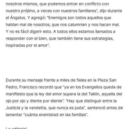
nosotros mismos, que podemos entrar en conflicto con
nuestro prójimo, a veces con nuestros familiares”, dijo durante
el Ángelus. Y agregó: “Enemigos son todos aquellos que
hablan mal de nosotros, que nos calumnian y nos hacen mal.
Y no es fácil digerir esto. A todos ellos estamos llamados a
responder con el bien, que también tiene sus estrategias,
inspiradas por el amor”.
Durante su mensaje frente a miles de fieles en la Plaza San
Pedro, Francisco recordó que “ya en los Evangelios queda de
manifiesto que la ley del amor supera la del Talión, aquella del
ojo por ojo y diente por diente”. “Hay que distinguir entre la
Justicia y la vendetta, que nunca es justa”, sentenció antes de
lamentar “cuánta enemistad en las familias”.
La editorial