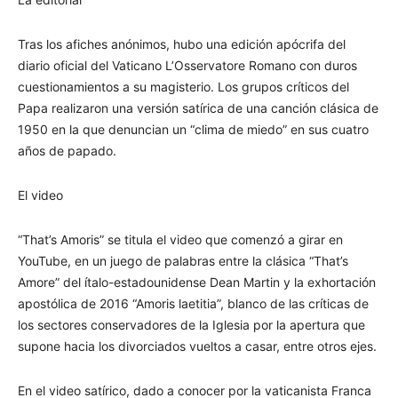
Tras los afiches anónimos, hubo una edición apócrifa del
diario oficial del Vaticano L’Osservatore Romano con duros
cuestionamientos a su magisterio. Los grupos críticos del
Papa realizaron una versión satírica de una canción clásica de
1950 en la que denuncian un “clima de miedo” en sus cuatro
años de papado.
El video
“That’s Amoris” se titula el video que comenzó a girar en
YouTube, en un juego de palabras entre la clásica “That’s
Amore” del ítalo-estadounidense Dean Martin y la exhortación
apostólica de 2016 “Amoris laetitia”, blanco de las críticas de
los sectores conservadores de la Iglesia por la apertura que
supone hacia los divorciados vueltos a casar, entre otros ejes.
En el video satírico, dado a conocer por la vaticanista Franca