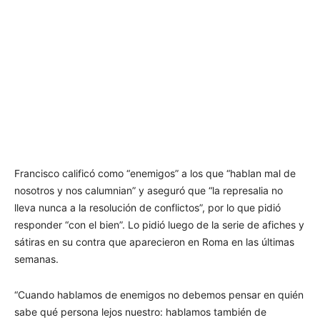
Francisco calificó como “enemigos” a los que “hablan mal de
nosotros y nos calumnian” y aseguró que “la represalia no
lleva nunca a la resolución de conflictos”, por lo que pidió
responder “con el bien”. Lo pidió luego de la serie de afiches y
sátiras en su contra que aparecieron en Roma en las últimas
semanas.
“Cuando hablamos de enemigos no debemos pensar en quién
sabe qué persona lejos nuestro: hablamos también de