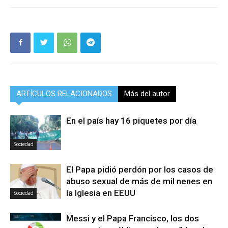
ARTÍCULOS RELACIONADOS
Más del autor
En el país hay 16 piquetes por día
Sociedad
El Papa pidió perdón por los casos de
abuso sexual de más de mil nenes en
la Iglesia en EEUU
Sociedad
Messi y el Papa Francisco, los dos