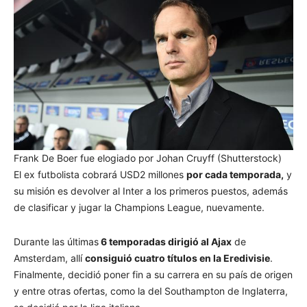
Frank De Boer fue elogiado por Johan Cruyff (Shutterstock)
El ex futbolista cobrará USD2 millones
por cada temporada,
y
su misión es devolver al Inter a los primeros puestos, además
de clasificar y jugar la Champions League, nuevamente.
Durante las últimas
6 temporadas dirigió al Ajax
de
Amsterdam, allí
consiguió cuatro títulos en la Eredivisie
.
Finalmente, decidió poner fin a su carrera en su país de origen
y entre otras ofertas, como la del Southampton de Inglaterra,