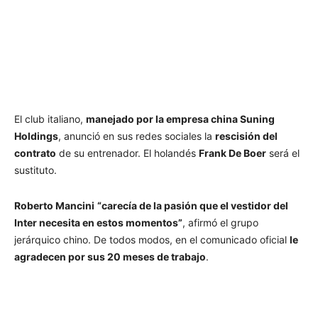
El club italiano,
manejado por la empresa china Suning
Holdings
, anunció en sus redes sociales la
rescisión del
contrato
de su entrenador. El holandés
Frank De Boer
será el
sustituto.
Roberto Mancini
“carecía de la pasión que el vestidor del
Inter necesita en estos momentos”
, afirmó el grupo
jerárquico chino. De todos modos, en el comunicado oficial
le
agradecen por sus 20 meses de trabajo
.