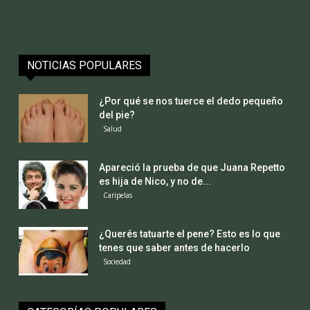
NOTICIAS POPULARES
¿Por qué se nos tuerce el dedo pequeño
del pie?
Salud
Apareció la prueba de que Juana Repetto
es hija de Nico, y no de...
Caripelas
¿Querés tatuarte el pene? Esto es lo que
tenes que saber antes de hacerlo
Sociedad