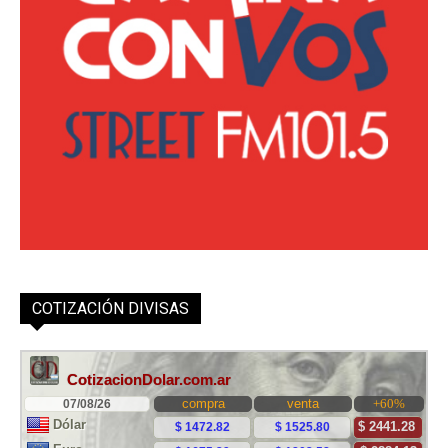
COTIZACIÓN DIVISAS