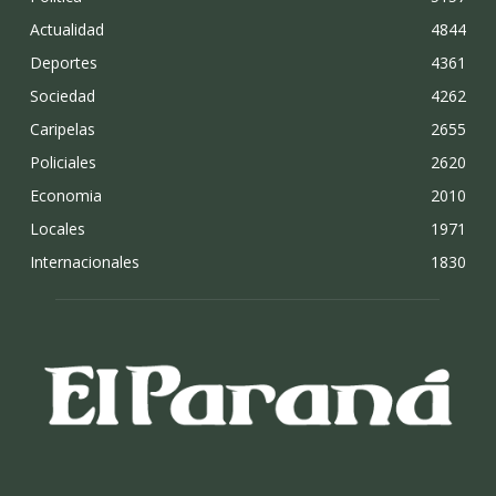
Actualidad
4844
Deportes
4361
Sociedad
4262
Caripelas
2655
Policiales
2620
Economia
2010
Locales
1971
Internacionales
1830