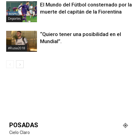
El Mundo del Fútbol consternado por la
muerte del capitán de la Fiorentina
Deportes
“Quiero tener una posibilidad en el
Mundial”.
#Rusia2018
POSADAS
Cielo Claro