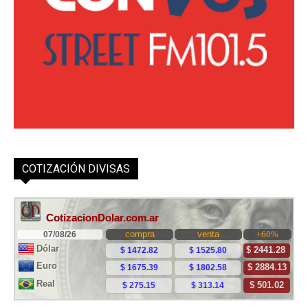
COTIZACIÓN DIVISAS