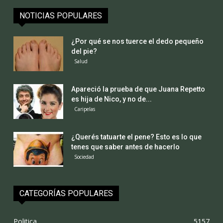
NOTICIAS POPULARES
¿Por qué se nos tuerce el dedo pequeño
del pie?
Salud
Apareció la prueba de que Juana Repetto
es hija de Nico, y no de...
Caripelas
¿Querés tatuarte el pene? Esto es lo que
tenes que saber antes de hacerlo
Sociedad
CATEGORÍAS POPULARES
Politica
5157