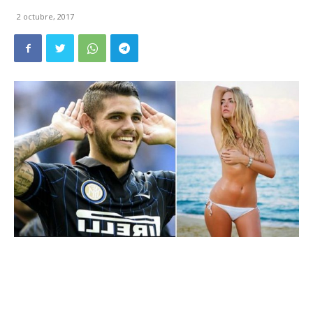
2 octubre, 2017