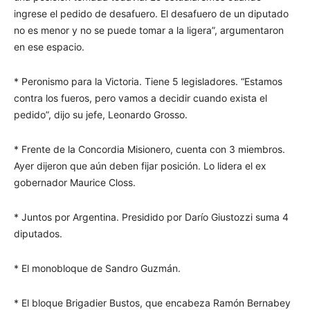
ingrese el pedido de desafuero. El desafuero de un diputado
no es menor y no se puede tomar a la ligera”, argumentaron
en ese espacio.
* Peronismo para la Victoria. Tiene 5 legisladores. “Estamos
contra los fueros, pero vamos a decidir cuando exista el
pedido”, dijo su jefe, Leonardo Grosso.
* Frente de la Concordia Misionero, cuenta con 3 miembros.
Ayer dijeron que aún deben fijar posición. Lo lidera el ex
gobernador Maurice Closs.
* Juntos por Argentina. Presidido por Darío Giustozzi suma 4
diputados.
* El monobloque de Sandro Guzmán.
* El bloque Brigadier Bustos, que encabeza Ramón Bernabey