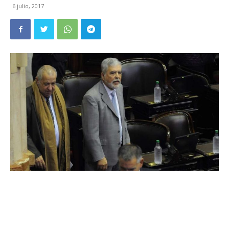
6 julio, 2017