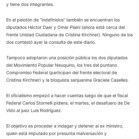
y tiene dos integrantes.
En el pelotón de “indefinidos” también se encuentran los
diputados Héctor Daer y Omar Plaini (ahora está cerca del
frente Unidad Ciudadana de Cristina Kirchner). Ninguno de los
dos contestó ayer la consulta de este diario.
Tampoco adoptaron una posición pública los dos diputados
del Movimiento Popular Neuquino, los tres del puntano
Compromiso Federal (participan del frente electoral de
Cristina Kirchner) y la bloquista sanjuanina Graciela Caselles.
El oficialismo empezó a hacer cuentas luego de que el fiscal
Federal Carlos Stornelli pidiera, el martes, el desafuero de De
Vido al juez Luis Rodríguez.
El objetivo es proceder a indagar y detener al ex ministro,
quien está imputado por presunta malversación y