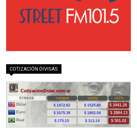
COTIZACIÓN DIVISAS