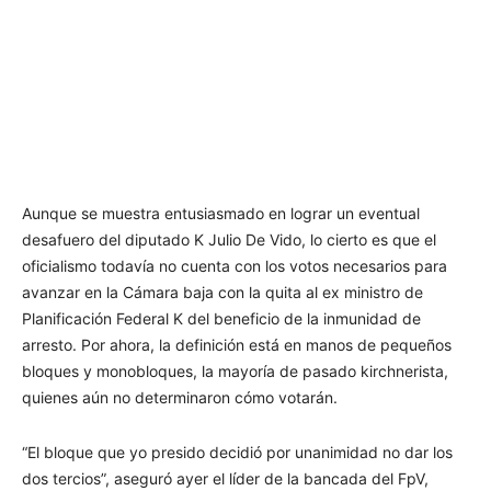
Aunque se muestra entusiasmado en lograr un eventual
desafuero del diputado K Julio De Vido, lo cierto es que el
oficialismo todavía no cuenta con los votos necesarios para
avanzar en la Cámara baja con la quita al ex ministro de
Planificación Federal K del beneficio de la inmunidad de
arresto. Por ahora, la definición está en manos de pequeños
bloques y monobloques, la mayoría de pasado kirchnerista,
quienes aún no determinaron cómo votarán.
“El bloque que yo presido decidió por unanimidad no dar los
dos tercios”, aseguró ayer el líder de la bancada del FpV,