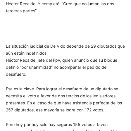
Héctor Recalde. Y completó: “Creo que no juntan las dos
terceras partes”.
La situación judicial de De Vido depende de 29 diputados que
aún están indefinidos
Héctor Recalde, jefe del FpV, quien anunció que su bloque
definió “por unanimidad” no acompañar el pedido de
desafuero.
Esa es la clave. Para lograr el desafuero de un diputado se
necesita el voto a favor de dos tercios de los legisladores
presentes. En el caso de que haya asistencia perfecta de los
257 diputados, esa mayoría se logra con 172 votos.
Pero hoy por hoy solo hay seguros 155 votos a favor: