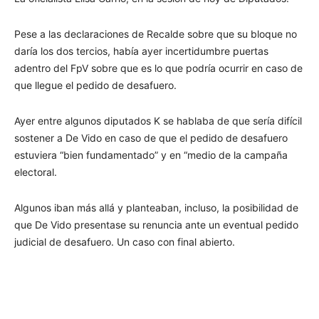
Pese a las declaraciones de Recalde sobre que su bloque no
daría los dos tercios, había ayer incertidumbre puertas
adentro del FpV sobre que es lo que podría ocurrir en caso de
que llegue el pedido de desafuero.
Ayer entre algunos diputados K se hablaba de que sería difícil
sostener a De Vido en caso de que el pedido de desafuero
estuviera “bien fundamentado” y en “medio de la campaña
electoral.
Algunos iban más allá y planteaban, incluso, la posibilidad de
que De Vido presentase su renuncia ante un eventual pedido
judicial de desafuero. Un caso con final abierto.