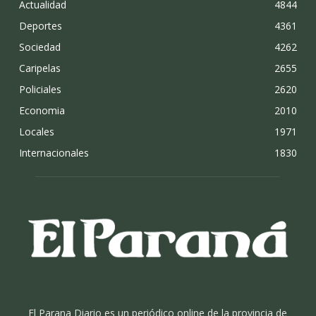
Actualidad
4844
Deportes
4361
Sociedad
4262
Caripelas
2655
Policiales
2620
Economia
2010
Locales
1971
Internacionales
1830
El Parana Diario es un periódico online de la provincia de