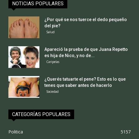
NOTICIAS POPULARES
¿Por qué se nos tuerce el dedo pequeño
del pie?
Salud
Apareció la prueba de que Juana Repetto
es hija de Nico, y no de...
Caripelas
¿Querés tatuarte el pene? Esto es lo que
tenes que saber antes de hacerlo
Sociedad
CATEGORÍAS POPULARES
Politica
5157