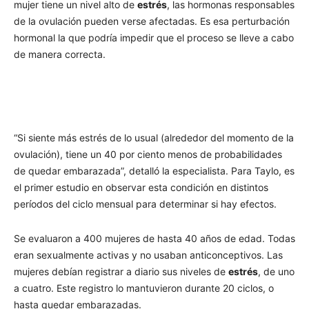
mujer tiene un nivel alto de
estrés
, las hormonas responsables
de la ovulación pueden verse afectadas. Es esa perturbación
hormonal la que podría impedir que el proceso se lleve a cabo
de manera correcta.
“Si siente más estrés de lo usual (alrededor del momento de la
ovulación), tiene un 40 por ciento menos de probabilidades
de quedar embarazada”, detalló la especialista. Para Taylo, es
el primer estudio en observar esta condición en distintos
períodos del ciclo mensual para determinar si hay efectos.
Se evaluaron a 400 mujeres de hasta 40 años de edad. Todas
eran sexualmente activas y no usaban anticonceptivos. Las
mujeres debían registrar a diario sus niveles de
estrés
, de uno
a cuatro. Este registro lo mantuvieron durante 20 ciclos, o
hasta quedar embarazadas.