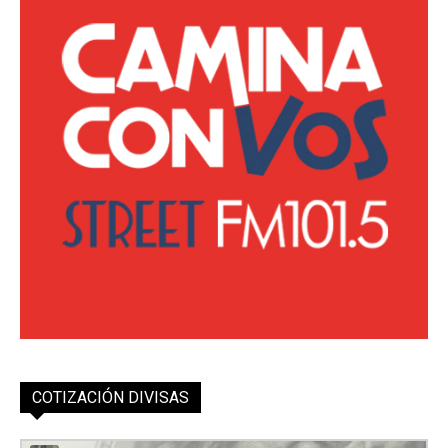
COTIZACIÓN DIVISAS