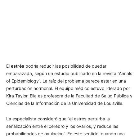
El
estrés
podría reducir las posibilidad de quedar
embarazada, según un estudio publicado en la revista “Annals
of Epidemiology”. La raíz del problema parece estar en una
perturbación hormonal. El equipo médico estuvo liderado por
Kira Taylor. Ella es profesora de la Facultad de Salud Pública y
Ciencias de la Información de la Universidad de Louisville.
La especialista consideró que “el estrés perturba la
señalización entre el cerebro y los ovarios, y reduce las
probabilidades de ovulación”. En este sentido, cuando una