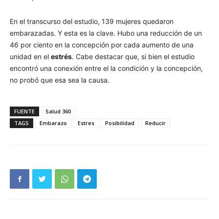
En el transcurso del estudio, 139 mujeres quedaron
embarazadas. Y esta es la clave. Hubo una reducción de un
46 por ciento en la concepción por cada aumento de una
unidad en el
estrés
. Cabe destacar que, si bien el estudio
encontró una conexión entre el la condición y la concepción,
no probó que esa sea la causa.
FUENTE
Salud 360
TAGS
Embarazo
Estres
Posibilidad
Reducir