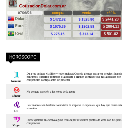
HORÓSCOPO