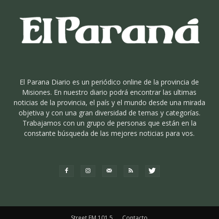
El Parana Diario es un periódico online de la provincia de
Misiones. En nuestro diario podrá encontrar las ultimas
noticias de la provincia, el país y el mundo desde una mirada
objetiva y con una gran diversidad de temas y categorías.
Trabajamos con un grupo de personas que están en la
constante búsqueda de las mejores noticias para vos.
Street FM 101.5
Contacto