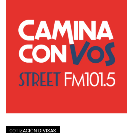
COTIZACIÓN DIVISAS