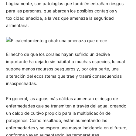
Lógicamente, son patologías que también entrañan riesgos
para las personas, que abarcan los posibles contagios y
toxicidad añadida, a la vez que amenaza la seguridad
alimentaria.
El hecho de que los corales hayan sufrido un declive
importante ha dejado sin hábitat a muchas especies, lo cual
supone menos recursos pesqueros y, por otra parte, una
alteración del ecosistema que trae y traerá consecuencias
insospechadas.
En general, las aguas más cálidas aumentan el riesgo de
enfermedades que se transmiten a través del agua, creando
un caldo de cultivo propicio para la multiplicación de
patógenos. Como resultado, están aumentando las
enfermedades y se espera una mayor incidencia en el futuro,
conforme vayan aumentando las temperaturas.