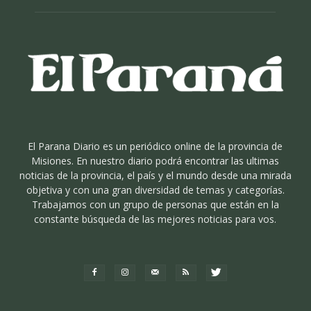
El Parana Diario es un periódico online de la provincia de
Misiones. En nuestro diario podrá encontrar las ultimas
noticias de la provincia, el país y el mundo desde una mirada
objetiva y con una gran diversidad de temas y categorías.
Trabajamos con un grupo de personas que están en la
constante búsqueda de las mejores noticias para vos.