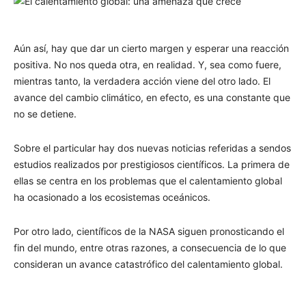
Aún así, hay que dar un cierto margen y esperar una reacción
positiva. No nos queda otra, en realidad. Y, sea como fuere,
mientras tanto, la verdadera acción viene del otro lado. El
avance del cambio climático, en efecto, es una constante que
no se detiene.
Sobre el particular hay dos nuevas noticias referidas a sendos
estudios realizados por prestigiosos científicos. La primera de
ellas se centra en los problemas que el calentamiento global
ha ocasionado a los ecosistemas oceánicos.
Por otro lado, científicos de la NASA siguen pronosticando el
fin del mundo, entre otras razones, a consecuencia de lo que
consideran un avance catastrófico del calentamiento global.