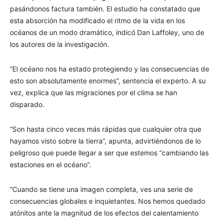
pasándonos factura también. El estudio ha constatado que
esta absorción ha modificado el ritmo de la vida en los
océanos de un modo dramático, indicó Dan Laffoley, uno de
los autores de la investigación.
“El océano nos ha estado protegiendo y las consecuencias de
esto son absolutamente enormes”, sentencia el experto. A su
vez, explica que las migraciones por el clima se han
disparado.
“Son hasta cinco veces más rápidas que cualquier otra que
hayamos visto sobre la tierra”, apunta, advirtiéndonos de lo
peligroso que puede llegar a ser que estemos “cambiando las
estaciones en el océano”.
“Cuando se tiene una imagen completa, ves una serie de
consecuencias globales e inquietantes. Nos hemos quedado
atónitos ante la magnitud de los efectos del calentamiento