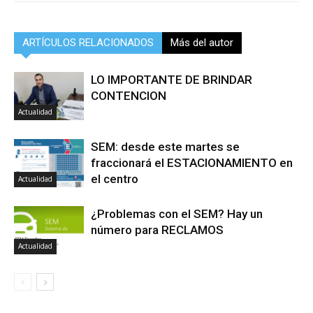
ARTÍCULOS RELACIONADOS
Más del autor
LO IMPORTANTE DE BRINDAR
CONTENCION
Actualidad
SEM: desde este martes se
fraccionará el ESTACIONAMIENTO en
el centro
Actualidad
¿Problemas con el SEM? Hay un
número para RECLAMOS
Actualidad