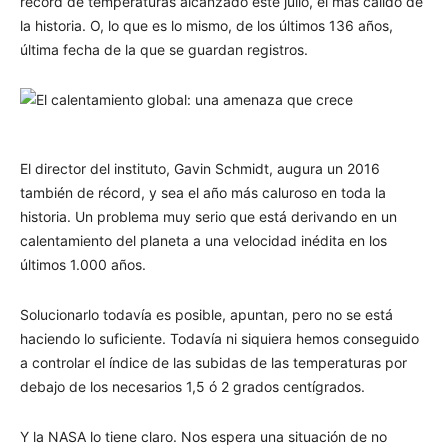
récord de temperaturas alcanzado este julio, el más cálido de
la historia. O, lo que es lo mismo, de los últimos 136 años,
última fecha de la que se guardan registros.
El director del instituto, Gavin Schmidt, augura un 2016
también de récord, y sea el año más caluroso en toda la
historia. Un problema muy serio que está derivando en un
calentamiento del planeta a una velocidad inédita en los
últimos 1.000 años.
Solucionarlo todavía es posible, apuntan, pero no se está
haciendo lo suficiente. Todavía ni siquiera hemos conseguido
a controlar el índice de las subidas de las temperaturas por
debajo de los necesarios 1,5 ó 2 grados centígrados.
Y la NASA lo tiene claro. Nos espera una situación de no