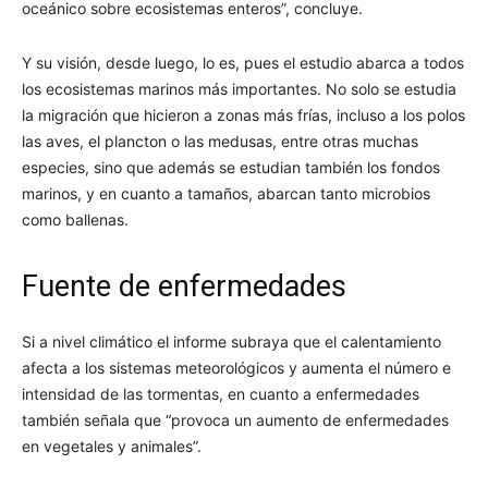
oceánico sobre ecosistemas enteros”, concluye.
Y su visión, desde luego, lo es, pues el estudio abarca a todos
los ecosistemas marinos más importantes. No solo se estudia
la migración que hicieron a zonas más frías, incluso a los polos
las aves, el plancton o las medusas, entre otras muchas
especies, sino que además se estudian también los fondos
marinos, y en cuanto a tamaños, abarcan tanto microbios
como ballenas.
Fuente de enfermedades
Si a nivel climático el informe subraya que el calentamiento
afecta a los sistemas meteorológicos y aumenta el número e
intensidad de las tormentas, en cuanto a enfermedades
también señala que “provoca un aumento de enfermedades
en vegetales y animales”.