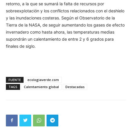
retorno, a la que se sumará la falta de recursos por
sobreexplotación y los conflictos relacionados con el deshielo
y las inundaciones costeras. Según el Observatorio de la
Tierra de la NASA, de seguir aumentando los gases de efecto
invernadero como hasta ahora, las temperaturas medias
supondrán un calentamiento de entre 2 y 6 grados para
finales de siglo.
FUENTE
ecologiaverde.com
TAGS
Calentamiento global
Destacadas