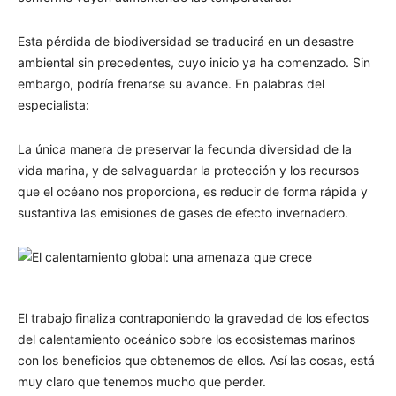
Esta pérdida de biodiversidad se traducirá en un desastre
ambiental sin precedentes, cuyo inicio ya ha comenzado. Sin
embargo, podría frenarse su avance. En palabras del
especialista:
La única manera de preservar la fecunda diversidad de la
vida marina, y de salvaguardar la protección y los recursos
que el océano nos proporciona, es reducir de forma rápida y
sustantiva las emisiones de gases de efecto invernadero.
El trabajo finaliza contraponiendo la gravedad de los efectos
del calentamiento oceánico sobre los ecosistemas marinos
con los beneficios que obtenemos de ellos. Así las cosas, está
muy claro que tenemos mucho que perder.