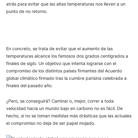
atrás para evitar que las altas temperaturas nos lleven a un
punto de no retorno.
En concreto, se trata de evitar que el aumento de las
temperaturas alcance los famosos dos grados centígrados a
finales de siglo. Un objetivo que intenta lograrse con el
compromiso de los distintos países firmantes del Acuerdo
global climático firmado tras la cumbre parisina celebrada a
finales del pasado año.
¿Pero, se conseguirá? Caminar o, mejor, correr a toda
velocidad hacia un mundo bajo en carbono no es fácil. De
hecho, si no se toman medidas más drásticas que las actuales
el compromiso no deja de ser papel mojado.