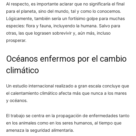
Al respecto, es importante aclarar que no significaría el final
para el planeta, sino del mundo, tal y como lo conocemos.
Lógicamente, también sería un fortísimo golpe para muchas
especies: flora y fauna, incluyendo la humana. Salvo para
otras, las que lograsen sobrevivir y, aún más, incluso
prosperar.
Océanos enfermos por el cambio
climático
Un estudio internacional realizado a gran escala concluye que
el calentamiento climático afecta más que nunca a los mares
y océanos.
El trabajo se centra en la propagación de enfermedades tanto
en los animales como en los seres humanos, al tiempo que
amenaza la seguridad alimentaria.