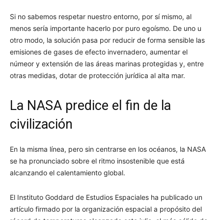
Si no sabemos respetar nuestro entorno, por sí mismo, al
menos sería importante hacerlo por puro egoísmo. De uno u
otro modo, la solución pasa por reducir de forma sensible las
emisiones de gases de efecto invernadero, aumentar el
númeor y extensión de las áreas marinas protegidas y, entre
otras medidas, dotar de protección jurídica al alta mar.
La NASA predice el fin de la
civilización
En la misma línea, pero sin centrarse en los océanos, la NASA
se ha pronunciado sobre el ritmo insostenible que está
alcanzando el calentamiento global.
El Instituto Goddard de Estudios Espaciales ha publicado un
artículo firmado por la organización espacial a propósito del