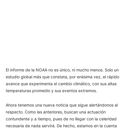
El informe de la NOAA no es único, ni mucho menos. Solo un
estudio global más que constata, por enésima vez, el rápido
avance que experimenta el cambio climático, con sus altas
temperaturas promedio y sus eventos extremos.
Ahora tenemos una nueva noticia que sigue alertándonos al
respecto. Como las anteriores, buscan una actuación
contundente y a tiempo, pues de no llegar con la celeridad
necesaria de nada servirá. De hecho, estamos en la cuenta