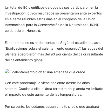
Un total de 80 científicos de doce países participaron en la
investigación, cuyos resultados se presentaron ante expertos
en el tema reunidos estos días en el congreso de la Unión
Internacional para la Conservación de la Naturaleza (UICN)
celebrado en Honolulú.
El panorama no es nada alentador. Según el estudio, titulado
“Explicaciones sobre el calentamiento oceánico”, las aguas del
planeta absorbieron más del 93 por ciento del calor resultante
del calentamiento global.
Con este porcentaje lo viene haciendo desde los años
setenta. Gracias a ello, el área terrestre del planeta ve limitado
el impacto de este aumento de las temperaturas.
Por su parte, los océanos pagan un alto precio que acabará