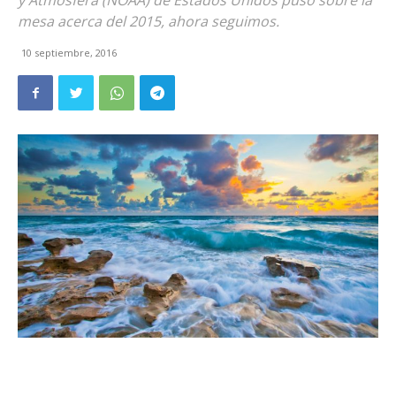
y Atmósfera (NOAA) de Estados Unidos puso sobre la
mesa acerca del 2015, ahora seguimos.
10 septiembre, 2016