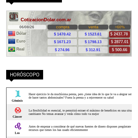
HORÓSCOPO