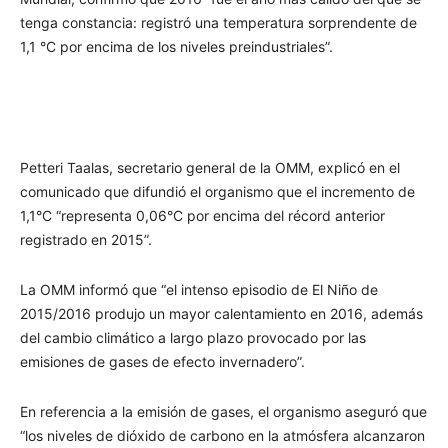
tenga constancia: registró una temperatura sorprendente de
1,1 °C por encima de los niveles preindustriales”.
Petteri Taalas, secretario general de la OMM, explicó en el
comunicado que difundió el organismo que el incremento de
1,1°C “representa 0,06°C por encima del récord anterior
registrado en 2015”.
La OMM informó que “el intenso episodio de El Niño de
2015/2016 produjo un mayor calentamiento en 2016, además
del cambio climático a largo plazo provocado por las
emisiones de gases de efecto invernadero”.
En referencia a la emisión de gases, el organismo aseguró que
“los niveles de dióxido de carbono en la atmósfera alcanzaron