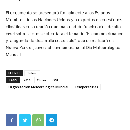
El documento se presentará formalmente a los Estados
Miembros de las Naciones Unidas y a expertos en cuestiones
climáticas en la reunión que mantendrán funcionarios de alto
nivel sobre la que se abordará el tema de “El cambio climático
y la agenda de desarrollo sostenible”, que se realizará en
Nueva York el jueves, al conmemorarse el Día Meteorológico
Mundial.
FUENTE
Télam
TAGS
2016
Clima
ONU
Organización Meteorológica Mundial
Temperaturas