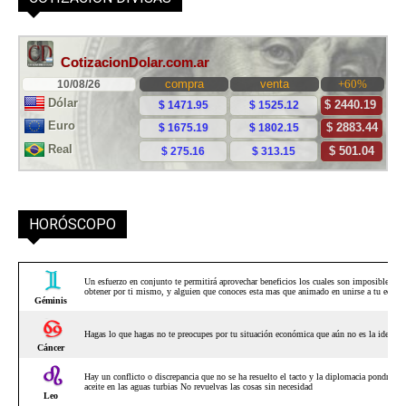
HORÓSCOPO