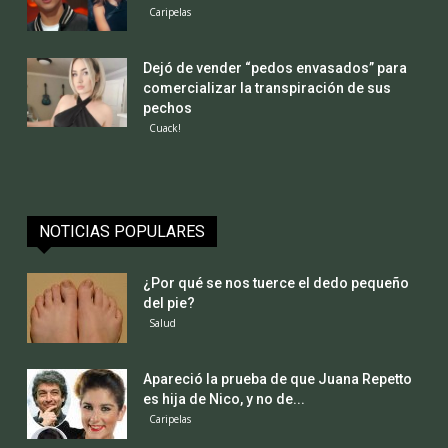
Caripelas
Dejó de vender “pedos envasados” para
comercializar la transpiración de sus
pechos
Cuack!
NOTICIAS POPULARES
¿Por qué se nos tuerce el dedo pequeño
del pie?
Salud
Apareció la prueba de que Juana Repetto
es hija de Nico, y no de...
Caripelas