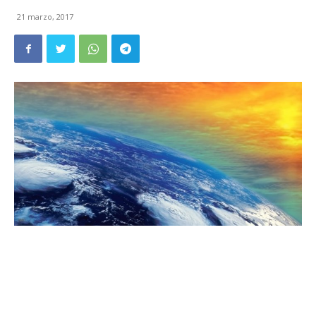
21 marzo, 2017