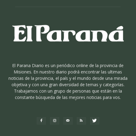
El Parana Diario es un periódico online de la provincia de
Misiones. En nuestro diario podrá encontrar las ultimas
noticias de la provincia, el país y el mundo desde una mirada
objetiva y con una gran diversidad de temas y categorías.
Trabajamos con un grupo de personas que están en la
constante búsqueda de las mejores noticias para vos.