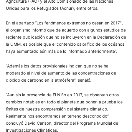
Agricultura (FAO) y el Alto Comisionado de las Naciones
Unidas para los Refugiados (Acnur), entre otros.
En el apartado “Los fenómenos extremos no cesan en 2017″,
el organismo informó que de acuerdo con algunos estudios de
reciente publicación que no se incluyeron en la Declaración de
la OMM, es posible que el contenido calorífico de los océanos
haya aumentado aún más de lo informado anteriormente”.
“Además los datos provisionales indican que no se ha
moderado el nivel de aumento de las concentraciones de
dióxido de carbono en la atmósfera”, señaló.
“Aun sin la presencia de El Niño en 2017, se observan otros
cambios notables en todo el planeta que ponen a prueba los
límites de nuestra comprensión del sistema climático.
Realmente nos encontramos en terreno desconocido”,
concluyó David Carlson, director del Programa Mundial de
Investigaciones Climáticas.