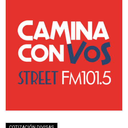
COTIZACIÓN DIVISAS