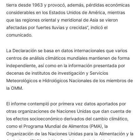
tierra desde 1963 y provocó, además, pérdidas económicas
considerables en los Estados Unidos de América, mientras
que las regiones oriental y meridional de Asia se vieron
afectadas por fuertes lluvias y crecidas”, indicó el
comunicado.
La Declaración se basa en datos internacionales que varios
centros de análisis climáticos mundiales mantienen de forma
independiente, así­ como en la información presentada por
decenas de institutos de investigación y Servicios
Meteorológicos e Hidrológicos Nacionales de los miembros de
la OMM.
El informe contempló por primera vez datos aportados por
otras organizaciones de Naciones Unidas que dan cuenta de
los efectos socioeconómico derivados del cambio climático,
como el Programa Mundial de Alimentos (PMA), la
Organización de las Naciones Unidas para la Alimentación y la