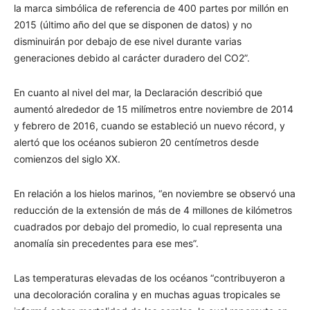
la marca simbólica de referencia de 400 partes por millón en
2015 (último año del que se disponen de datos) y no
disminuirán por debajo de ese nivel durante varias
generaciones debido al carácter duradero del CO2”.
En cuanto al nivel del mar, la Declaración describió que
aumentó alrededor de 15 milímetros entre noviembre de 2014
y febrero de 2016, cuando se estableció un nuevo récord, y
alertó que los océanos subieron 20 centímetros desde
comienzos del siglo XX.
En relación a los hielos marinos, “en noviembre se observó una
reducción de la extensión de más de 4 millones de kilómetros
cuadrados por debajo del promedio, lo cual representa una
anomalí­a sin precedentes para ese mes”.
Las temperaturas elevadas de los océanos “contribuyeron a
una decoloración coralina y en muchas aguas tropicales se