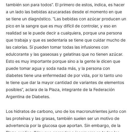
también son para todos”. El primero de estos, indica, es hacer
a un lado las bebidas azucaradas desde el momento en que
se tiene un diagnóstico. “Las bebidas con azúcar producen un
pico en la sangre que es muy difícil de controlar, y eso en
realidad se le puede decir a cualquiera, porque una persona
que trabaja y que es sedentaria se tiene que cuidar mucho de
las calorías. Sí pueden tomar todas las infusiones con
edulcorante y las gaseosas y gelatinas que no tienen azúcar.
Esto es muy importante porque sino a la gente le dicen que
puede tomar agua y soda nada más, y la persona con
diabetes tiene una enfermedad de por vida, por lo tanto uno
le tiene que dar la mayor cantidad de variantes de elementos
posibles”, aclara de la Plaza, integrante de la Federación
Argentina de Diabetes.
Los hidratos de carbono, uno de los macronutrientes junto con
las proteínas y las grasas, también suelen ser un motivo de
advertencia por la glucosa que aportan. Sin embargo, de la