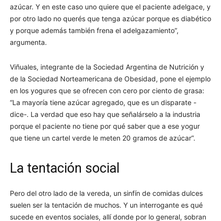
azúcar. Y en este caso uno quiere que el paciente adelgace, y
por otro lado no querés que tenga azúcar porque es diabético
y porque además también frena el adelgazamiento”,
argumenta.
Viñuales, integrante de la Sociedad Argentina de Nutrición y
de la Sociedad Norteamericana de Obesidad, pone el ejemplo
en los yogures que se ofrecen con cero por ciento de grasa:
“La mayoría tiene azúcar agregado, que es un disparate -
dice-. La verdad que eso hay que señalárselo a la industria
porque el paciente no tiene por qué saber que a ese yogur
que tiene un cartel verde le meten 20 gramos de azúcar”.
La tentación social
Pero del otro lado de la vereda, un sinfín de comidas dulces
suelen ser la tentación de muchos. Y un interrogante es qué
sucede en eventos sociales, allí donde por lo general, sobran