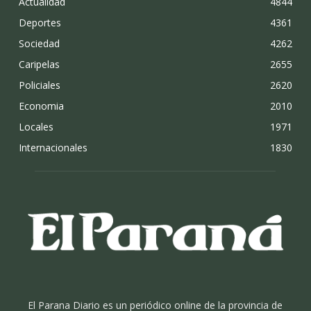
Actualidad
4844
Deportes
4361
Sociedad
4262
Caripelas
2655
Policiales
2620
Economia
2010
Locales
1971
Internacionales
1830
El Parana Diario es un periódico online de la provincia de