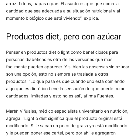
arroz, fideos, papas o pan. El asunto es que que coma la
cantidad que sea adecuada a su situación nutricional y al
momento biológico que está viviendo”, explica.
Productos diet, pero con azúcar
Pensar en productos diet o light como beneficiosos para
personas diabéticas es otra de las versiones que más
fácilmente pueden aparecer. Y si bien las gaseosas sin azúcar
son una opción, esto no siempre se traslada a otros
productos. “Lo que pasa es que cuando uno está comiendo
algo que es dietético tiene la sensación de que puede comer
cantidades ilimitadas y esto no es así”, afirma Fuentes.
Martín Viñuales, médico especialista universitario en nutrición,
agrega: “Light o diet significa que el producto original está
modificado. Si le sacan un poco de grasa ya está modificado
y le pueden poner ese cartel, pero por ahí le agregaron