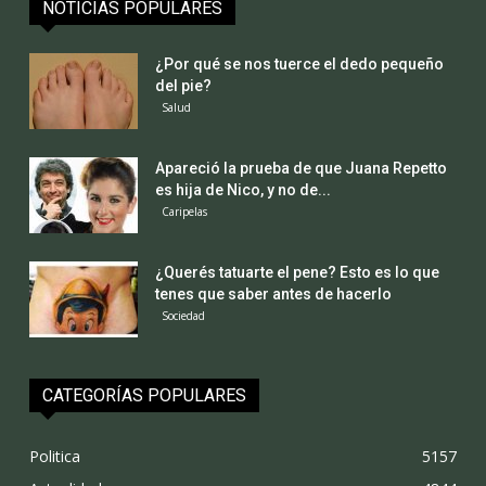
NOTICIAS POPULARES
¿Por qué se nos tuerce el dedo pequeño
del pie?
Salud
Apareció la prueba de que Juana Repetto
es hija de Nico, y no de...
Caripelas
¿Querés tatuarte el pene? Esto es lo que
tenes que saber antes de hacerlo
Sociedad
CATEGORÍAS POPULARES
Politica
5157