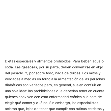
Dietas especiales y alimentos prohibidos. Para beber, agua o
soda. Las gaseosas, por su parte, deben convertirse en algo
del pasado. Y, por sobre todo, nada de dulces. Los mitos y
verdades a medias en torno a la alimentación de las personas
diabéticas son variados pero, en general, suelen confluir en
una sola idea: las prohibiciones que deberían tener en cuenta
quienes conviven con esta enfermedad crónica a la hora de
elegir qué comer y qué no. Sin embargo, los especialistas
aclaran que, lejos de tener que cumplir con rutinas estrictas y