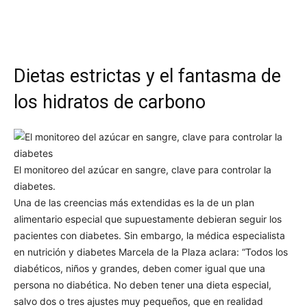
Dietas estrictas y el fantasma de
los hidratos de carbono
El monitoreo del azúcar en sangre, clave para controlar la
diabetes.
Una de las creencias más extendidas es la de un plan
alimentario especial que supuestamente debieran seguir los
pacientes con diabetes. Sin embargo, la médica especialista
en nutrición y diabetes Marcela de la Plaza aclara: “Todos los
diabéticos, niños y grandes, deben comer igual que una
persona no diabética. No deben tener una dieta especial,
salvo dos o tres ajustes muy pequeños, que en realidad