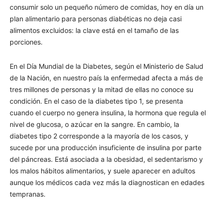
consumir solo un pequeño número de comidas, hoy en día un
plan alimentario para personas diabéticas no deja casi
alimentos excluidos: la clave está en el tamaño de las
porciones.
En el Día Mundial de la Diabetes, según el Ministerio de Salud
de la Nación, en nuestro país la enfermedad afecta a más de
tres millones de personas y la mitad de ellas no conoce su
condición. En el caso de la diabetes tipo 1, se presenta
cuando el cuerpo no genera insulina, la hormona que regula el
nivel de glucosa, o azúcar en la sangre. En cambio, la
diabetes tipo 2 corresponde a la mayoría de los casos, y
sucede por una producción insuficiente de insulina por parte
del páncreas. Está asociada a la obesidad, el sedentarismo y
los malos hábitos alimentarios, y suele aparecer en adultos
aunque los médicos cada vez más la diagnostican en edades
tempranas.