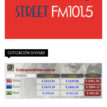
COTIZACIÓN DIVISAS