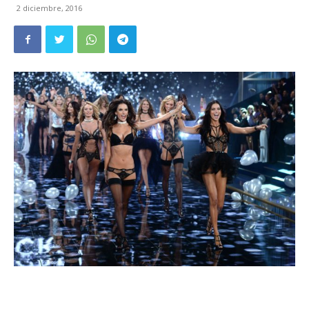
2 diciembre, 2016