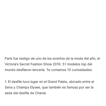
París fue testigo de uno de los eventos de la moda del año, el
Victoria’s Secret Fashion Show 2016. 51 modelos top del
mundo desfilaron lencería. Te contamos 10 curiosidades:
1. El desfile tuvo lugar en el Grand Palais, ubicado entre el
Sena y Champs Elysee, que también es famoso por ser la
sede del desfile de Chanel.