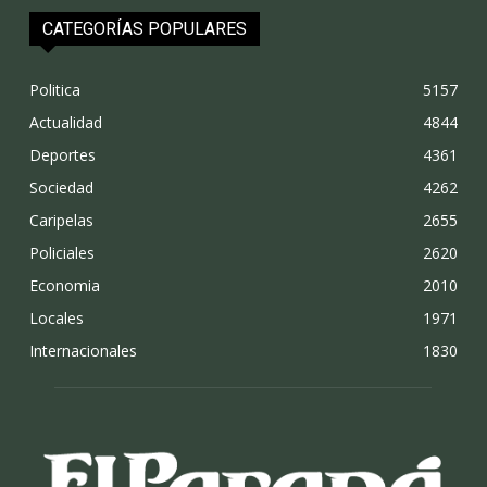
CATEGORÍAS POPULARES
Politica
5157
Actualidad
4844
Deportes
4361
Sociedad
4262
Caripelas
2655
Policiales
2620
Economia
2010
Locales
1971
Internacionales
1830