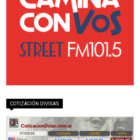
COTIZACIÓN DIVISAS