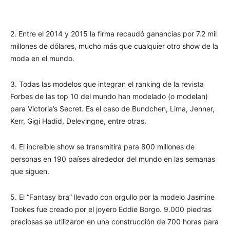
2. Entre el 2014 y 2015 la firma recaudó ganancias por 7.2 mil
millones de dólares, mucho más que cualquier otro show de la
moda en el mundo.
3. Todas las modelos que integran el ranking de la revista
Forbes de las top 10 del mundo han modelado (o modelan)
para Victoria’s Secret. Es el caso de Bundchen, Lima, Jenner,
Kerr, Gigi Hadid, Delevingne, entre otras.
4. El increíble show se transmitirá para 800 millones de
personas en 190 países alrededor del mundo en las semanas
que siguen.
5. El “Fantasy bra” llevado con orgullo por la modelo Jasmine
Tookes fue creado por el joyero Eddie Borgo. 9.000 piedras
preciosas se utilizaron en una construcción de 700 horas para