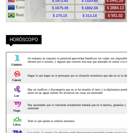
HORÓSCOPO