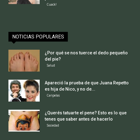
Cuack!
NOTICIAS POPULARES
¿Por qué se nos tuerce el dedo pequeño
del pie?
Salud
Apareció la prueba de que Juana Repetto
es hija de Nico, y no de...
Caripelas
¿Querés tatuarte el pene? Esto es lo que
tenes que saber antes de hacerlo
Sociedad