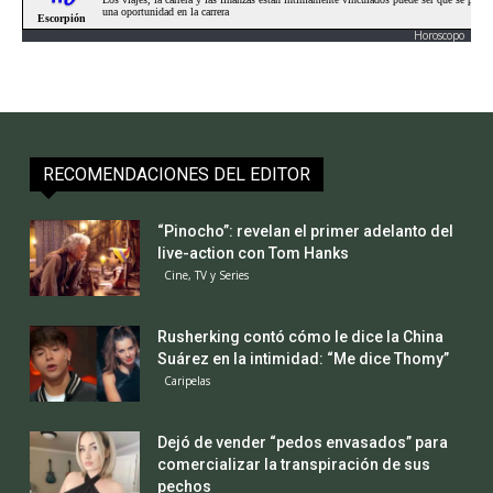
Horoscopo
RECOMENDACIONES DEL EDITOR
“Pinocho”: revelan el primer adelanto del
live-action con Tom Hanks
Cine, TV y Series
Rusherking contó cómo le dice la China
Suárez en la intimidad: “Me dice Thomy”
Caripelas
Dejó de vender “pedos envasados” para
comercializar la transpiración de sus
pechos