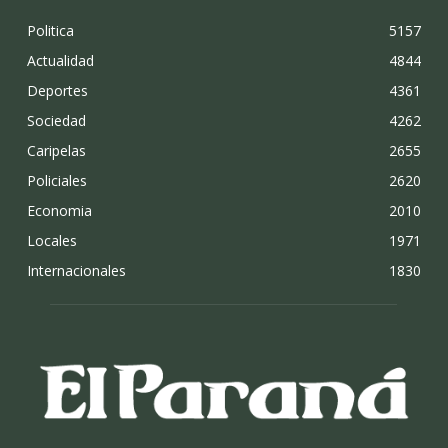
Politica
5157
Actualidad
4844
Deportes
4361
Sociedad
4262
Caripelas
2655
Policiales
2620
Economia
2010
Locales
1971
Internacionales
1830