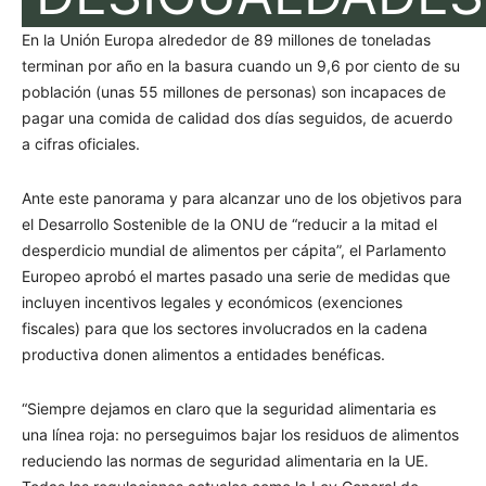
En la Unión Europa alrededor de 89 millones de toneladas
terminan por año en la basura cuando un 9,6 por ciento de su
población (unas 55 millones de personas) son incapaces de
pagar una comida de calidad dos días seguidos, de acuerdo
a cifras oficiales.
Ante este panorama y para alcanzar uno de los objetivos para
el Desarrollo Sostenible de la ONU de “reducir a la mitad el
desperdicio mundial de alimentos per cápita”, el Parlamento
Europeo aprobó el martes pasado una serie de medidas que
incluyen incentivos legales y económicos (exenciones
fiscales) para que los sectores involucrados en la cadena
productiva donen alimentos a entidades benéficas.
“Siempre dejamos en claro que la seguridad alimentaria es
una línea roja: no perseguimos bajar los residuos de alimentos
reduciendo las normas de seguridad alimentaria en la UE.