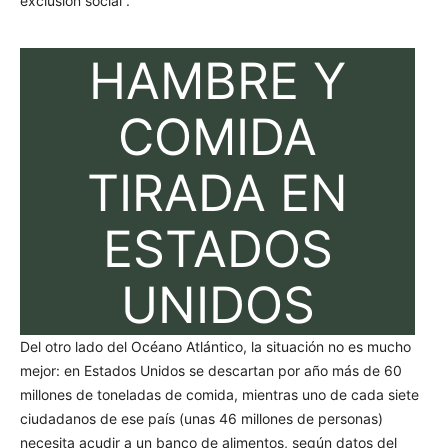
exclusión social”.
HAMBRE Y
COMIDA
TIRADA EN
ESTADOS
UNIDOS
Del otro lado del Océano Atlántico, la situación no es mucho
mejor: en Estados Unidos se descartan por año más de 60
millones de toneladas de comida, mientras uno de cada siete
ciudadanos de ese país (unas 46 millones de personas)
necesita acudir a un banco de alimentos, según datos del