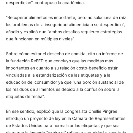
desperdician”, contrapuso la académica.
“Recuperar alimentos es importante, pero no soluciona de raíz
los problemas de la inseguridad alimenticia o su desperdicio”,
añadió y explicó que “ambos desafíos requieren estrategias
que funcionan en múltiples niveles”.
Sobre cómo evitar el desecho de comida, citó un informe de
la fundación ReFED que concluyó que las medidas más
importantes en cuanto a su relación costo-beneficio están
vinculadas a la estandarización de las etiquetas y a la
educación del consumidor ya que “una porción sustancial de
los residuos de alimentos es debido a la confusión sobre la
etiquetas de fecha”.
En ese sentido, explicó que la congresista Chellie Pingree
introdujo un proyecto de ley en la Cámara de Representantes
de Estados Unidos para normalizar las etiquetas y que sea
claro que la leyenda “expira el” refiere a seguridad alimentaria