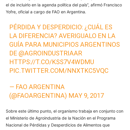
el de incluirlo en la agenda política del país”, afirmó Francisco
Yofre, oficial a cargo de FAO en Argentina.
PÉRDIDA Y DESPERDICIO: ¿CUÁL ES
LA DIFERENCIA? AVERIGUALO EN LA
GUÍA PARA MUNICIPIOS ARGENTINOS
DE
@AGROINDUSTRIAAR
HTTPS://T.CO/KSS7V4WDMU
PIC.TWITTER.COM/NNXTKC5VQC
— FAO ARGENTINA
(@FAOARGENTINA)
MAY 9, 2017
Sobre este último punto, el organismo trabaja en conjunto con
el Ministerio de Agroindustria de la Nación en el Programa
Nacional de Pérdidas y Desperdicios de Alimentos que