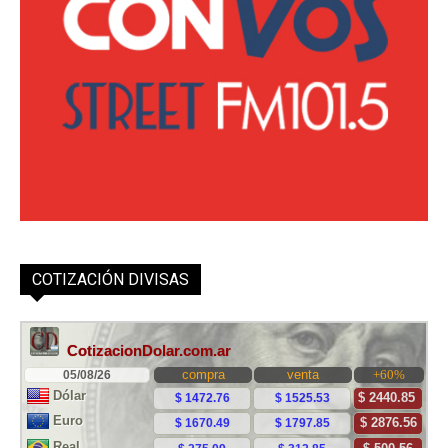
COTIZACIÓN DIVISAS