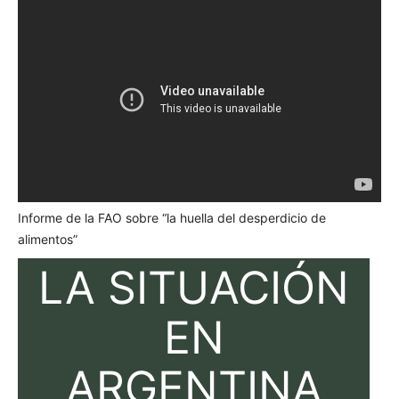
Informe de la FAO sobre “la huella del desperdicio de
alimentos”
LA SITUACIÓN
EN
ARGENTINA