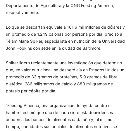
Departamento de Agricultura y la ONG Feeding America,
respectivamente.
Lo que se descartan equivale a 161,6 mil millones de dólares y
un promedio de 1.249 calorías por persona por día, precisó a
Télam Marie Spiker, especialista en nutrición de la Universidad
John Hopkins con sede en la ciudad de Baltimore.
Spiker lideró recientemente una investigación que determinó
que, en valor nutricional, se desperdicia en Estados Unidos un
promedio de 33 gramos de proteínas, 5.9 gramos de fibra
dietética, 286 miligramos de calcio y 880 miligramos de
potasio per cápita por día.
“Feeding America, una organización de ayuda contra el
hambre, estimó que uno de cada siete estadounidenses
acuden a los bancos de alimentos cada año y, al mismo
tiempo, cantidades sustanciales de alimentos nutritivos se