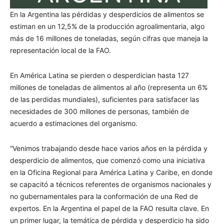
En la Argentina las pérdidas y desperdicios de alimentos se
estiman en un 12,5% de la producción agroalimentaria, algo
más de 16 millones de toneladas, según cifras que maneja la
representación local de la FAO.
En América Latina se pierden o desperdician hasta 127
millones de toneladas de alimentos al año (representa un 6%
de las perdidas mundiales), suficientes para satisfacer las
necesidades de 300 millones de personas, también de
acuerdo a estimaciones del organismo.
“Venimos trabajando desde hace varios años en la pérdida y
desperdicio de alimentos, que comenzó como una iniciativa
en la Oficina Regional para América Latina y Caribe, en donde
se capacitó a técnicos referentes de organismos nacionales y
no gubernamentales para la conformación de una Red de
expertos. En la Argentina el papel de la FAO resulta clave. En
un primer lugar, la temática de pérdida y desperdicio ha sido