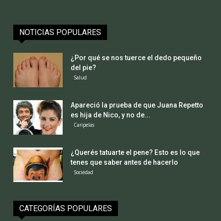
NOTICIAS POPULARES
¿Por qué se nos tuerce el dedo pequeño
del pie?
Salud
Apareció la prueba de que Juana Repetto
es hija de Nico, y no de...
Caripelas
¿Querés tatuarte el pene? Esto es lo que
tenes que saber antes de hacerlo
Sociedad
CATEGORÍAS POPULARES