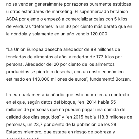
no se venden generalmente por razones puramente estéticas
u otros estándares de marketing. El supermercado británico
ASDA por ejemplo empezó a comercializar cajas con 5 kilos
de verduras “deformes” a un 30 por ciento más barato que en
la góndola y solamente en un año vendió 120.000.
“La Unión Europea desecha alrededor de 89 millones de
toneladas de alimentos al año, alrededor de 173 kilos por
persona. Alrededor del 20 por ciento de los alimentos
producidos se pierde o desecha, con un costo económico
estimado en 143.000 millones de euros”, fundamentó Borzan.
La europarlamentaria añadió que esto ocurre en un contexto
en el que, según datos del bloque, “en 2014 había 55
millones de personas que no pueden pagar una comida de
calidad dos días seguidos” y “en 2015 había 118.8 millones de
personas, un 23,7 por ciento de la población de los 28
Estados miembro, que estaba en riesgo de pobreza y