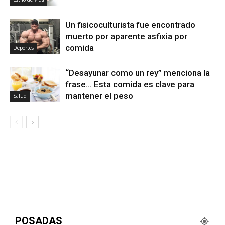
Un fisicoculturista fue encontrado
muerto por aparente asfixia por
comida
Deportes
“Desayunar como un rey” menciona la
frase… Esta comida es clave para
mantener el peso
Salud
POSADAS