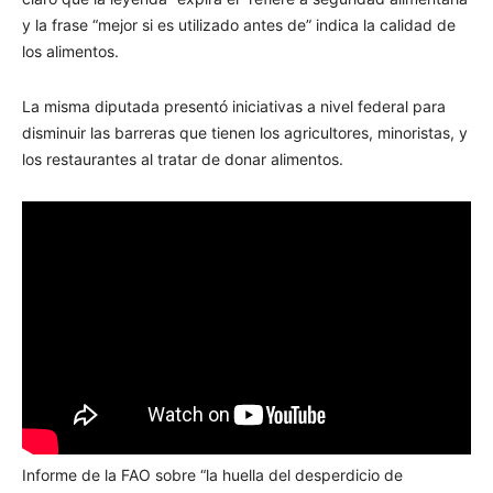
y la frase “mejor si es utilizado antes de” indica la calidad de
los alimentos.
La misma diputada presentó iniciativas a nivel federal para
disminuir las barreras que tienen los agricultores, minoristas, y
los restaurantes al tratar de donar alimentos.
Informe de la FAO sobre “la huella del desperdicio de