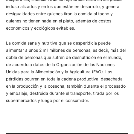
industrializados y en los que están en desarrollo, y genera
desigualdades entre quienes tiran la comida al tacho y
quienes no tienen nada en el plato, además de costos
económicos y ecológicos evitables.
La comida sana y nutritiva que se desperidicia puede
alimentar a unos 2 mil millones de personas, es decir, más del
doble de personas que sufren de desnutrición en el mundo,
de acuerdo a datos de la Organización de las Naciones
Unidas para la Alimentación y la Agricultura (FAO). Las
pérdidas ocurren en toda la cadena productiva: desechada
en la producción y la cosecha, también durante el procesado
y embalaje, destruida durante el transporte, tirada por los
supermercados y luego por el consumidor.