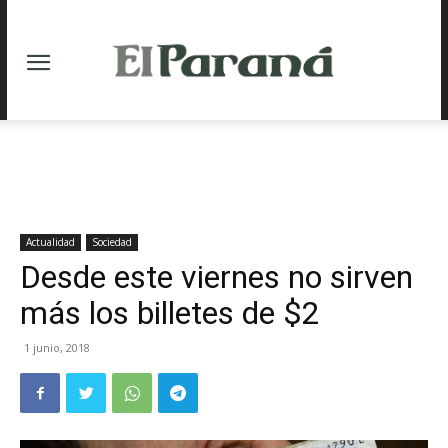
Actualidad
Sociedad
Desde este viernes no sirven
más los billetes de $2
1 junio, 2018