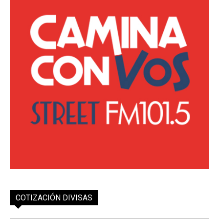
COTIZACIÓN DIVISAS