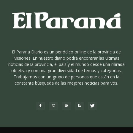
El Parana Diario es un periódico online de la provincia de
Misiones. En nuestro diario podrá encontrar las ultimas
noticias de la provincia, el país y el mundo desde una mirada
objetiva y con una gran diversidad de temas y categorías.
Trabajamos con un grupo de personas que están en la
constante búsqueda de las mejores noticias para vos.