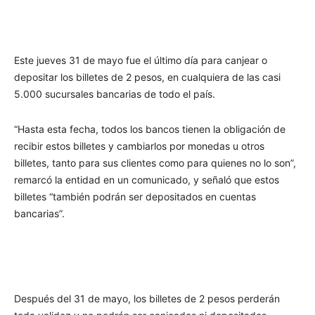
Este jueves 31 de mayo fue el último día para canjear o
depositar los billetes de 2 pesos, en cualquiera de las casi
5.000 sucursales bancarias de todo el país.
“Hasta esta fecha, todos los bancos tienen la obligación de
recibir estos billetes y cambiarlos por monedas u otros
billetes, tanto para sus clientes como para quienes no lo son”,
remarcó la entidad en un comunicado, y señaló que estos
billetes “también podrán ser depositados en cuentas
bancarias”.
Después del 31 de mayo, los billetes de 2 pesos perderán