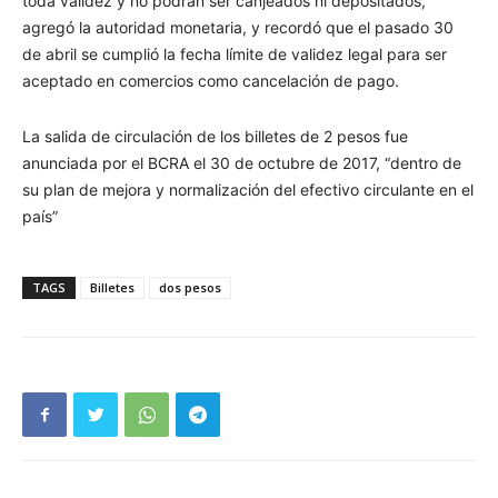
toda validez y no podrán ser canjeados ni depositados,
agregó la autoridad monetaria, y recordó que el pasado 30
de abril se cumplió la fecha límite de validez legal para ser
aceptado en comercios como cancelación de pago.
La salida de circulación de los billetes de 2 pesos fue
anunciada por el BCRA el 30 de octubre de 2017, “dentro de
su plan de mejora y normalización del efectivo circulante en el
país”
TAGS
Billetes
dos pesos