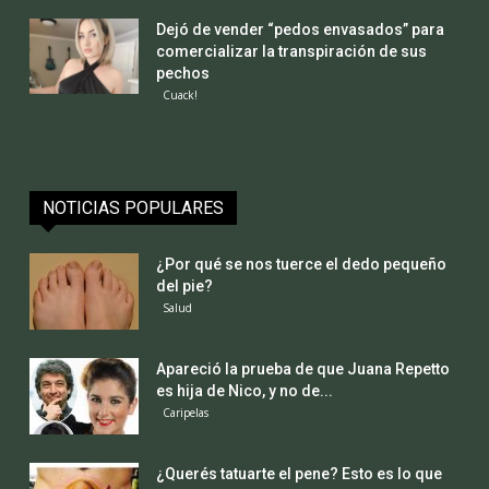
Dejó de vender “pedos envasados” para
comercializar la transpiración de sus
pechos
Cuack!
NOTICIAS POPULARES
¿Por qué se nos tuerce el dedo pequeño
del pie?
Salud
Apareció la prueba de que Juana Repetto
es hija de Nico, y no de...
Caripelas
¿Querés tatuarte el pene? Esto es lo que