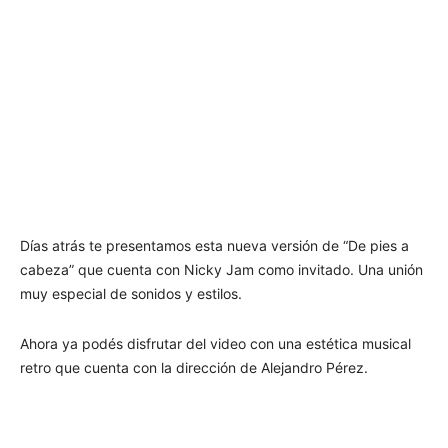
Días atrás te presentamos esta nueva versión de “De pies a
cabeza” que cuenta con Nicky Jam como invitado. Una unión
muy especial de sonidos y estilos.
Ahora ya podés disfrutar del video con una estética musical
retro que cuenta con la dirección de Alejandro Pérez.