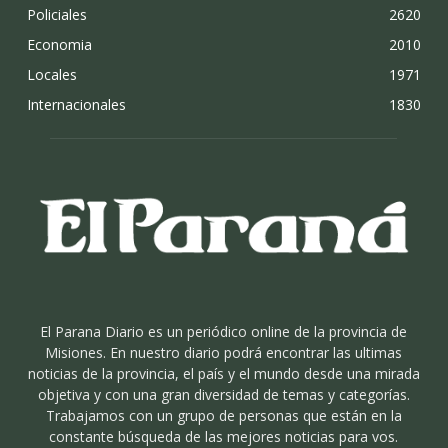
Policiales
2620
Economia
2010
Locales
1971
Internacionales
1830
El Parana Diario es un periódico online de la provincia de
Misiones. En nuestro diario podrá encontrar las ultimas
noticias de la provincia, el país y el mundo desde una mirada
objetiva y con una gran diversidad de temas y categorías.
Trabajamos con un grupo de personas que están en la
constante búsqueda de las mejores noticias para vos.