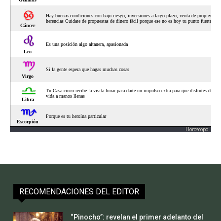
Horoscopo
RECOMENDACIONES DEL EDITOR
“Pinocho”: revelan el primer adelanto del