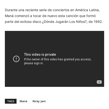
Durante una reciente serie de conciertos en América Latina,
Maná comenzó a tocar de nuevo esta canción que formó
parte del exitoso disco ¿Dónde Jugarán Los Niños?, de 1992.
TAGS
Maná
Nicky Jam