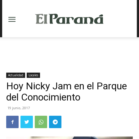
Actualidad
Locales
Hoy Nicky Jam en el Parque
del Conocimiento
19 junio, 2017