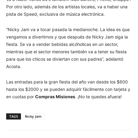
Por otro lado, además de los artistas locales, va a haber una
pista de Speed, exclusiva de música electrónica.
“Nicky Jam va a tocar pasada la medianoche. La idea es que
vengamos a divertirnos y que después de Nicky Jam siga la
fiesta. Se va a vender bebidas alcóholicas en un sector,
mientras que el sector menores también va a tener su fiesta
para que los chicos se diviertan con sus padres”, adelantó
Acosta.
Las entradas para la gran fiesta del año van desde los $600
hasta los $2000 y se pueden adquirir fácilmente con tarjeta y
en cuotas por
Compras Misiones
. ¡No te quedes afuera!
TAGS
Nicky Jam