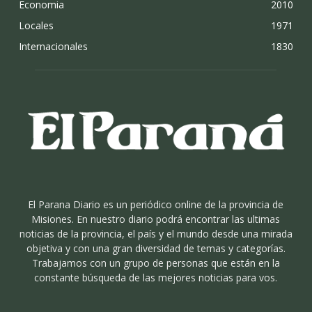
Economia
2010
Locales
1971
Internacionales
1830
El Parana Diario es un periódico online de la provincia de
Misiones. En nuestro diario podrá encontrar las ultimas
noticias de la provincia, el país y el mundo desde una mirada
objetiva y con una gran diversidad de temas y categorías.
Trabajamos con un grupo de personas que están en la
constante búsqueda de las mejores noticias para vos.