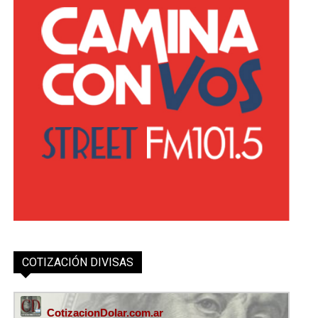
COTIZACIÓN DIVISAS