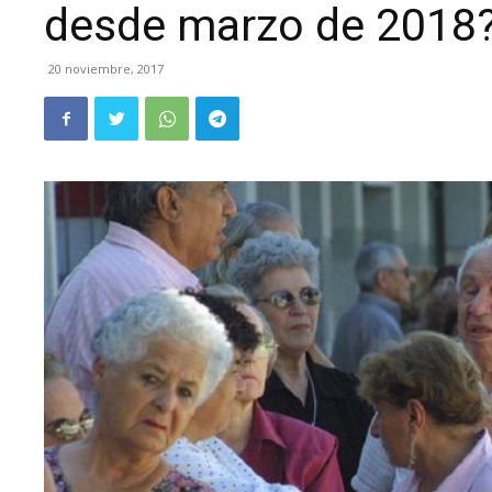
desde marzo de 2018
20 noviembre, 2017