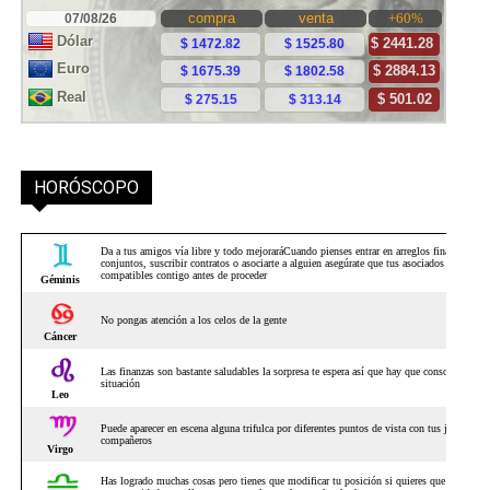
HORÓSCOPO