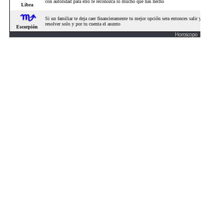
Horoscopo