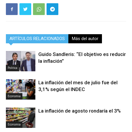
ARTÍCULOS RELACIONADOS
Más del autor
Guido Sandleris: “El objetivo es reducir
la inflación”
Politica
La inflación del mes de julio fue del
3,1% según el INDEC
Economia
La inflación de agosto rondaría el 3%
Economia