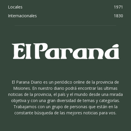
Locales
1971
Internacionales
1830
El Parana Diario es un periódico online de la provincia de
Misiones. En nuestro diario podrá encontrar las ultimas
noticias de la provincia, el país y el mundo desde una mirada
objetiva y con una gran diversidad de temas y categorías.
Trabajamos con un grupo de personas que están en la
constante búsqueda de las mejores noticias para vos.