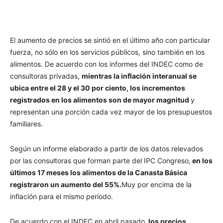
El aumento de precios se sintió en el último año con particular
fuerza, no sólo en los servicios públicos, sino también en los
alimentos. De acuerdo con los informes del INDEC como de
consultoras privadas,
mientras la inflación interanual se
ubica entre el 28 y el 30 por ciento, los incrementos
registrados en los alimentos son de mayor magnitud
y
representan una porción cada vez mayor de los presupuestos
familiares.
Según un informe elaborado a partir de los datos relevados
por las consultoras que forman parte del IPC Congreso,
en los
últimos 17 meses los alimentos de la Canasta Básica
registraron un aumento del 55%.
Muy por encima de la
inflación para el mismo período.
De acuerdo con el INDEC en abril pasado,
los precios