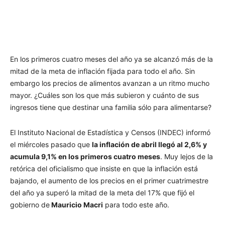
En los primeros cuatro meses del año ya se alcanzó más de la
mitad de la meta de inflación fijada para todo el año. Sin
embargo los precios de alimentos avanzan a un ritmo mucho
mayor. ¿Cuáles son los que más subieron y cuánto de sus
ingresos tiene que destinar una familia sólo para alimentarse?
El Instituto Nacional de Estadística y Censos (INDEC) informó
el miércoles pasado que
la inflación de abril llegó al 2,6% y
acumula 9,1% en los primeros cuatro meses
. Muy lejos de la
retórica del oficialismo que insiste en que la inflación está
bajando, el aumento de los precios en el primer cuatrimestre
del año ya superó la mitad de la meta del 17% que fijó el
gobierno de
Mauricio Macri
para todo este año.