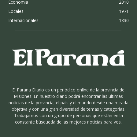
Economia
2010
Locales
1971
Internacionales
1830
El Parana Diario es un periódico online de la provincia de
Misiones. En nuestro diario podrá encontrar las ultimas
noticias de la provincia, el país y el mundo desde una mirada
objetiva y con una gran diversidad de temas y categorías.
Trabajamos con un grupo de personas que están en la
constante búsqueda de las mejores noticias para vos.