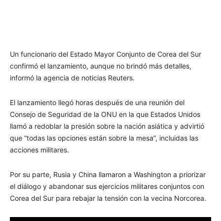
Un funcionario del Estado Mayor Conjunto de Corea del Sur
confirmó el lanzamiento, aunque no brindó más detalles,
informó la agencia de noticias Reuters.
El lanzamiento llegó horas después de una reunión del
Consejo de Seguridad de la ONU en la que Estados Unidos
llamó a redoblar la presión sobre la nación asiática y advirtió
que “todas las opciones están sobre la mesa”, incluidas las
acciones militares.
Por su parte, Rusia y China llamaron a Washington a priorizar
el diálogo y abandonar sus ejercicios militares conjuntos con
Corea del Sur para rebajar la tensión con la vecina Norcorea.