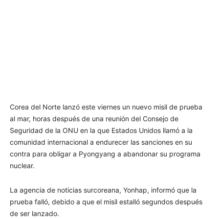
Corea del Norte lanzó este viernes un nuevo misil de prueba
al mar, horas después de una reunión del Consejo de
Seguridad de la ONU en la que Estados Unidos llamó a la
comunidad internacional a endurecer las sanciones en su
contra para obligar a Pyongyang a abandonar su programa
nuclear.
La agencia de noticias surcoreana, Yonhap, informó que la
prueba falló, debido a que el misil estalló segundos después
de ser lanzado.