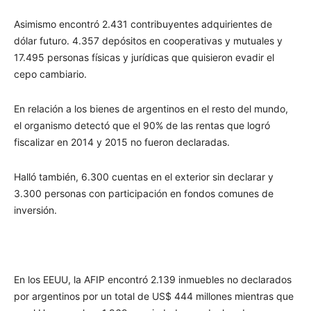
Asimismo encontró 2.431 contribuyentes adquirientes de
dólar futuro. 4.357 depósitos en cooperativas y mutuales y
17.495 personas físicas y jurídicas que quisieron evadir el
cepo cambiario.
En relación a los bienes de argentinos en el resto del mundo,
el organismo detectó que el 90% de las rentas que logró
fiscalizar en 2014 y 2015 no fueron declaradas.
Halló también, 6.300 cuentas en el exterior sin declarar y
3.300 personas con participación en fondos comunes de
inversión.
En los EEUU, la AFIP encontró 2.139 inmuebles no declarados
por argentinos por un total de US$ 444 millones mientras que