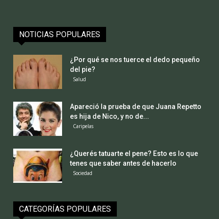
NOTICIAS POPULARES
¿Por qué se nos tuerce el dedo pequeño
del pie?
Salud
Apareció la prueba de que Juana Repetto
es hija de Nico, y no de...
Caripelas
¿Querés tatuarte el pene? Esto es lo que
tenes que saber antes de hacerlo
Sociedad
CATEGORÍAS POPULARES