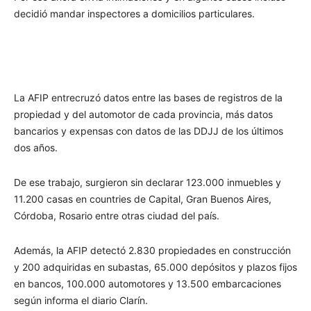
decidió mandar inspectores a domicilios particulares.
La AFIP entrecruzó datos entre las bases de registros de la
propiedad y del automotor de cada provincia, más datos
bancarios y expensas con datos de las DDJJ de los últimos
dos años.
De ese trabajo, surgieron sin declarar 123.000 inmuebles y
11.200 casas en countries de Capital, Gran Buenos Aires,
Córdoba, Rosario entre otras ciudad del país.
Además, la AFIP detectó 2.830 propiedades en construcción
y 200 adquiridas en subastas, 65.000 depósitos y plazos fijos
en bancos, 100.000 automotores y 13.500 embarcaciones
según informa el diario Clarín.