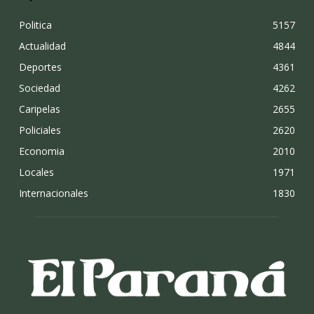
Politica
5157
Actualidad
4844
Deportes
4361
Sociedad
4262
Caripelas
2655
Policiales
2620
Economia
2010
Locales
1971
Internacionales
1830