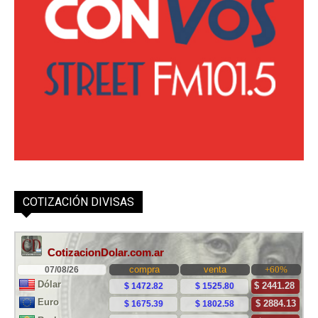
COTIZACIÓN DIVISAS