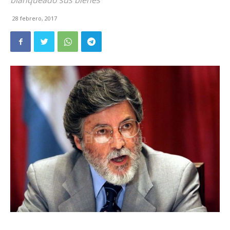
blanqueado sus bienes
28 febrero, 2017