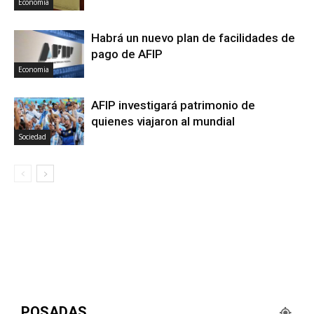
Economia
Habrá un nuevo plan de facilidades de
pago de AFIP
Economia
AFIP investigará patrimonio de
quienes viajaron al mundial
Sociedad
POSADAS