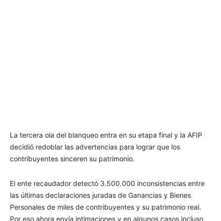
La tercera ola del blanqueo entra en su etapa final y la AFIP
decidió redoblar las advertencias para lograr que los
contribuyentes sinceren su patrimonio.
El ente recaudador detectó 3.500.000 inconsistencias entre
las últimas declaraciones juradas de Ganancias y Bienes
Personales de miles de contribuyentes y su patrimonio real.
Por eso ahora envía intimaciones y en algunos casos incluso