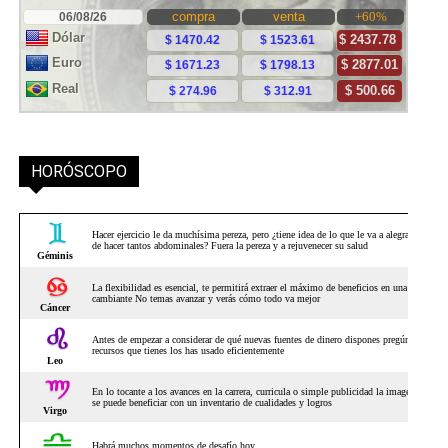
HORÓSCOPO