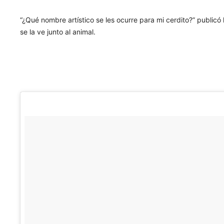
“¿Qué nombre artístico se les ocurre para mi cerdito?” public
se la ve junto al animal.