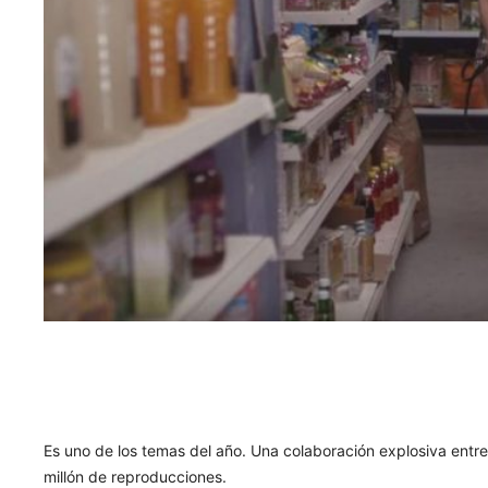
Es uno de los temas del año. Una colaboración explosiva entr
millón de reproducciones.