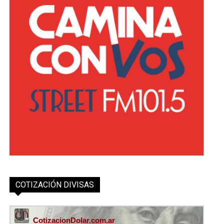
COTIZACIÓN DIVISAS