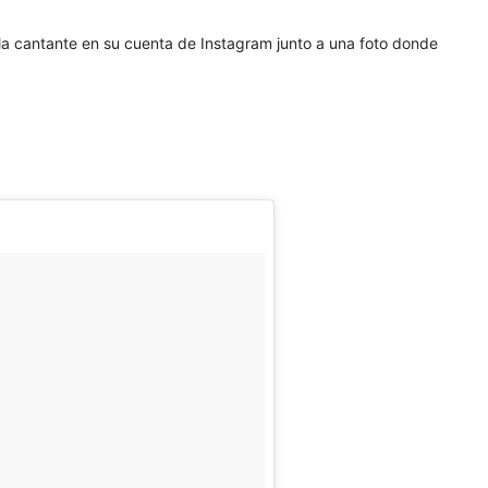
ó la cantante en su cuenta de Instagram junto a una foto donde