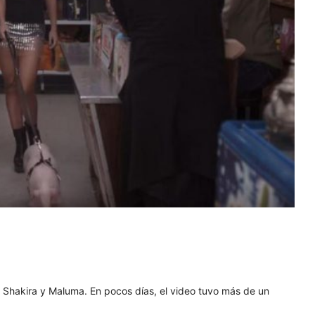
e Shakira y Maluma. En pocos días, el video tuvo más de un