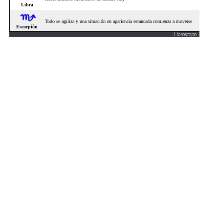
Horoscopo