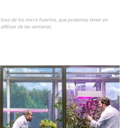
Diario
ncluso de los micro huertos, que podemos tener en
alféizar de las ventanas.