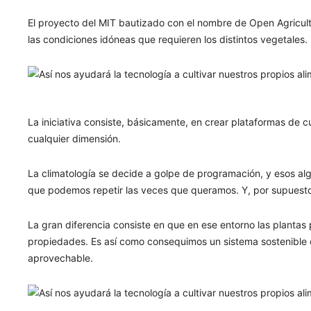
El proyecto del MIT bautizado con el nombre de Open Agricult
las condiciones idóneas que requieren los distintos vegetales.
La iniciativa consiste, básicamente, en crear plataformas de c
cualquier dimensión.
La climatología se decide a golpe de programación, y esos alg
que podemos repetir las veces que queramos. Y, por supuesto
La gran diferencia consiste en que en ese entorno las planta
propiedades. Es así como consequimos un sistema sostenible 
aprovechable.