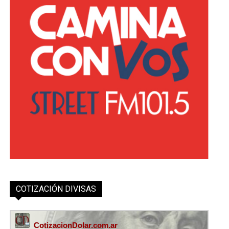
COTIZACIÓN DIVISAS