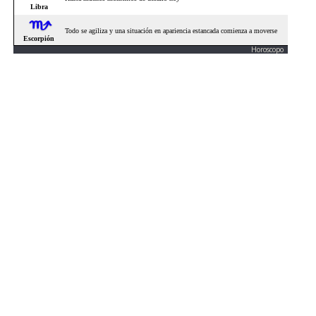
Horoscopo