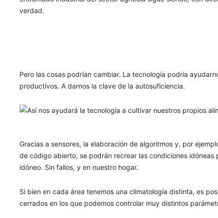
verdad.
Pero las cosas podrían cambiar. La tecnología podría ayudarno
productivos. A darnos la clave de la autosuficiencia.
Gracias a sensores, la elaboración de algoritmos y, por ejempl
de código abierto, se podrán recrear las condiciones idóneas
idóneo. Sin fallos, y en nuestro hogar.
Si bien en cada área tenemos una climatología distinta, es pos
cerrados en los que podemos controlar muy distintos parámetro