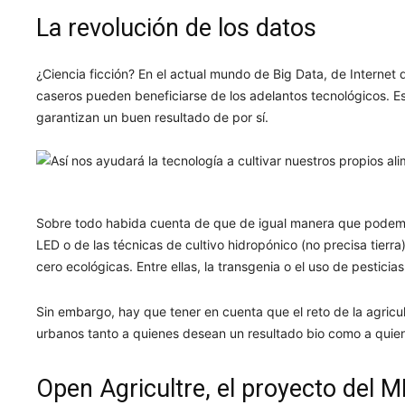
La revolución de los datos
¿Ciencia ficción? En el actual mundo de Big Data, de Internet d
caseros pueden beneficiarse de los adelantos tecnológicos. Eso
garantizan un buen resultado de por sí.
Sobre todo habida cuenta de que de igual manera que podemos 
LED o de las técnicas de cultivo hidropónico (no precisa tierra
cero ecológicas. Entre ellas, la transgenia o el uso de pestici
Sin embargo, hay que tener en cuenta que el reto de la agricult
urbanos tanto a quienes desean un resultado bio como a quien
Open Agricultre, el proyecto del M