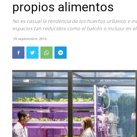
propios alimentos
No es casual la tendencia de los huertos urbanos e i
espacios tan reducidos como el balcón o incluso en el 
29 septiembre, 2016