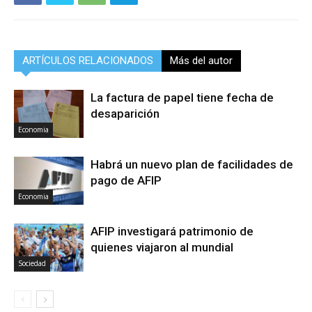
ARTÍCULOS RELACIONADOS
Más del autor
La factura de papel tiene fecha de
desaparición
Economia
Habrá un nuevo plan de facilidades de
pago de AFIP
Economia
AFIP investigará patrimonio de
quienes viajaron al mundial
Sociedad