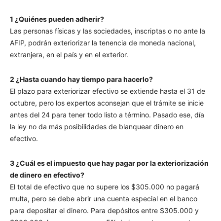
1 ¿Quiénes pueden adherir?
Las personas físicas y las sociedades, inscriptas o no ante la
AFIP, podrán exteriorizar la tenencia de moneda nacional,
extranjera, en el país y en el exterior.
2 ¿Hasta cuando hay tiempo para hacerlo?
El plazo para exteriorizar efectivo se extiende hasta el 31 de
octubre, pero los expertos aconsejan que el trámite se inicie
antes del 24 para tener todo listo a término. Pasado ese, día
la ley no da más posibilidades de blanquear dinero en
efectivo.
3 ¿Cuál es el impuesto que hay pagar por la exteriorización
de dinero en efectivo?
El total de efectivo que no supere los $305.000 no pagará
multa, pero se debe abrir una cuenta especial en el banco
para depositar el dinero. Para depósitos entre $305.000 y