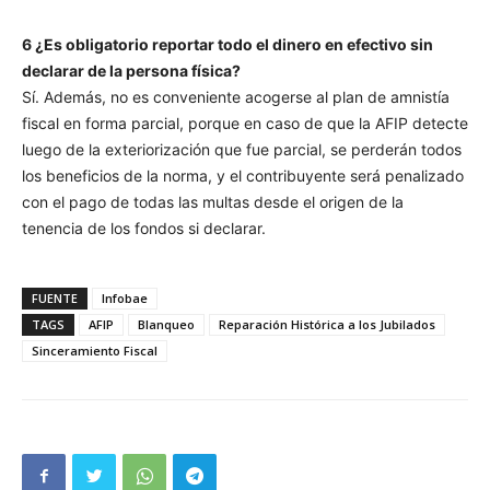
6 ¿Es obligatorio reportar todo el dinero en efectivo sin
declarar de la persona física?
Sí. Además, no es conveniente acogerse al plan de amnistía
fiscal en forma parcial, porque en caso de que la AFIP detecte
luego de la exteriorización que fue parcial, se perderán todos
los beneficios de la norma, y el contribuyente será penalizado
con el pago de todas las multas desde el origen de la
tenencia de los fondos si declarar.
FUENTE
Infobae
TAGS
AFIP
Blanqueo
Reparación Histórica a los Jubilados
Sinceramiento Fiscal