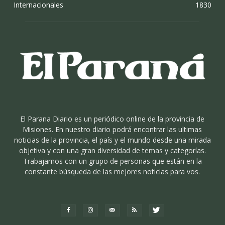
Internacionales
1830
El Parana Diario es un periódico online de la provincia de
Misiones. En nuestro diario podrá encontrar las ultimas
noticias de la provincia, el país y el mundo desde una mirada
objetiva y con una gran diversidad de temas y categorías.
Trabajamos con un grupo de personas que están en la
constante búsqueda de las mejores noticias para vos.