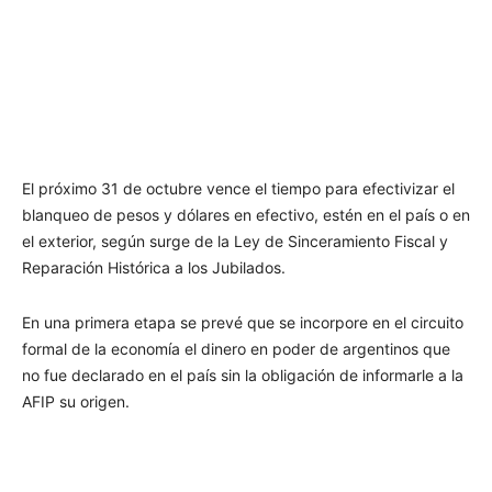
El próximo 31 de octubre vence el tiempo para efectivizar el
blanqueo de pesos y dólares en efectivo, estén en el país o en
el exterior, según surge de la Ley de Sinceramiento Fiscal y
Reparación Histórica a los Jubilados.
En una primera etapa se prevé que se incorpore en el circuito
formal de la economía el dinero en poder de argentinos que
no fue declarado en el país sin la obligación de informarle a la
AFIP su origen.