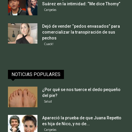
Suárez en la intimidad: “Me dice Thomy”
Caripelas
Dejó de vender “pedos envasados” para
comercializar la transpiración de sus
pechos
Cuack!
NOTICIAS POPULARES
¿Por qué se nos tuerce el dedo pequeño
del pie?
Salud
Apareció la prueba de que Juana Repetto
es hija de Nico, y no de...
Caripelas