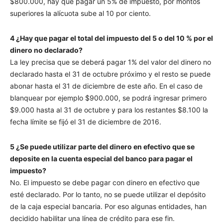
$800.000, hay que pagar un 5% de impuesto, por montos
superiores la alícuota sube al 10 por ciento.
4 ¿Hay que pagar el total del impuesto del 5 o del 10 % por el
dinero no declarado?
La ley precisa que se deberá pagar 1% del valor del dinero no
declarado hasta el 31 de octubre próximo y el resto se puede
abonar hasta el 31 de diciembre de este año. En el caso de
blanquear por ejemplo $900.000, se podrá ingresar primero
$9.000 hasta al 31 de octubre y para los restantes $8.100 la
fecha límite se fijó el 31 de diciembre de 2016.
5 ¿Se puede utilizar parte del dinero en efectivo que se
deposite en la cuenta especial del banco para pagar el
impuesto?
No. El impuesto se debe pagar con dinero en efectivo que
esté declarado. Por lo tanto, no se puede utilizar el depósito
de la caja especial bancaria. Por eso algunas entidades, han
decidido habilitar una línea de crédito para ese fin.