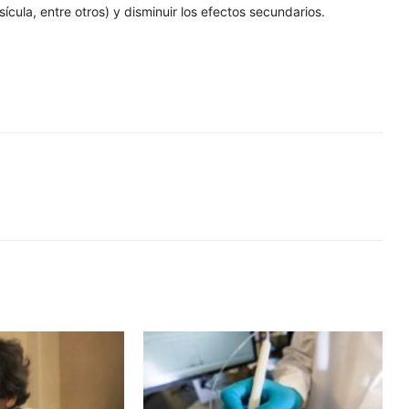
ula, entre otros) y disminuir los efectos secundarios.