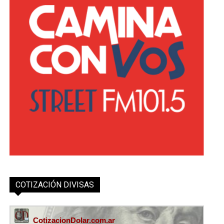
COTIZACIÓN DIVISAS