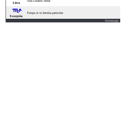
Horoscopo