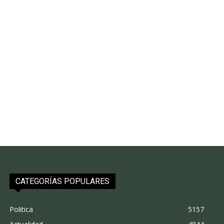
CATEGORÍAS POPULARES
Politica
5157