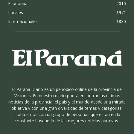
Economia
2010
Locales
1971
Internacionales
1830
El Parana Diario es un periódico online de la provincia de
Misiones. En nuestro diario podrá encontrar las ultimas
noticias de la provincia, el país y el mundo desde una mirada
objetiva y con una gran diversidad de temas y categorías.
Trabajamos con un grupo de personas que están en la
constante búsqueda de las mejores noticias para vos.