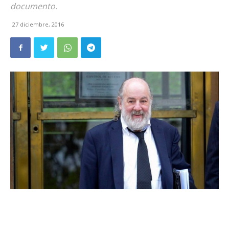
documento.
27 diciembre, 2016