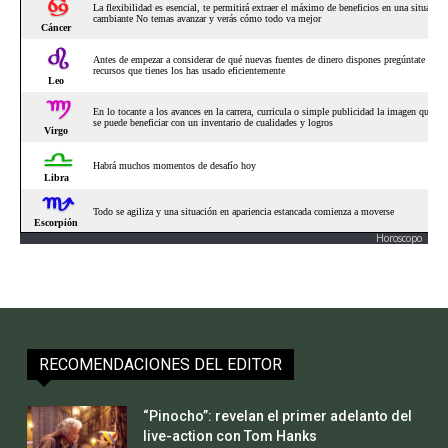
Horoscopo
RECOMENDACIONES DEL EDITOR
“Pinocho”: revelan el primer adelanto del
live-action con Tom Hanks