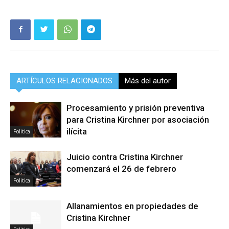
ARTÍCULOS RELACIONADOS
Más del autor
Procesamiento y prisión preventiva
para Cristina Kirchner por asociación
ilícita
Politica
Juicio contra Cristina Kirchner
comenzará el 26 de febrero
Politica
Allanamientos en propiedades de
Cristina Kirchner