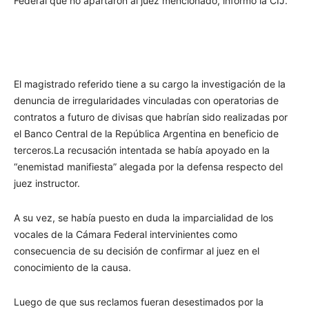
Federal que no apartaron al juez mencionado, informó la CIJ.
El magistrado referido tiene a su cargo la investigación de la
denuncia de irregularidades vinculadas con operatorias de
contratos a futuro de divisas que habrían sido realizadas por
el Banco Central de la República Argentina en beneficio de
terceros.La recusación intentada se había apoyado en la
“enemistad manifiesta” alegada por la defensa respecto del
juez instructor.
A su vez, se había puesto en duda la imparcialidad de los
vocales de la Cámara Federal intervinientes como
consecuencia de su decisión de confirmar al juez en el
conocimiento de la causa.
Luego de que sus reclamos fueran desestimados por la