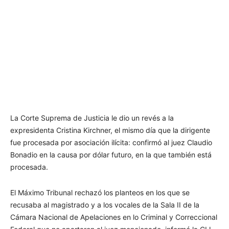
La Corte Suprema de Justicia le dio un revés a la
expresidenta Cristina Kirchner, el mismo día que la dirigente
fue procesada por asociación ilícita: confirmó al juez Claudio
Bonadio en la causa por dólar futuro, en la que también está
procesada.
El Máximo Tribunal rechazó los planteos en los que se
recusaba al magistrado y a los vocales de la Sala II de la
Cámara Nacional de Apelaciones en lo Criminal y Correccional