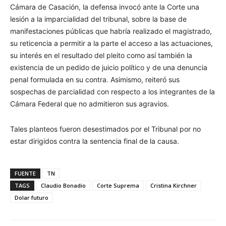
Cámara de Casación, la defensa invocó ante la Corte una
lesión a la imparcialidad del tribunal, sobre la base de
manifestaciones públicas que habría realizado el magistrado,
su reticencia a permitir a la parte el acceso a las actuaciones,
su interés en el resultado del pleito como así también la
existencia de un pedido de juicio político y de una denuncia
penal formulada en su contra. Asimismo, reiteró sus
sospechas de parcialidad con respecto a los integrantes de la
Cámara Federal que no admitieron sus agravios.
Tales planteos fueron desestimados por el Tribunal por no
estar dirigidos contra la sentencia final de la causa.
FUENTE
TN
TAGS
Claudio Bonadio
Corte Suprema
Cristina Kirchner
Dolar futuro