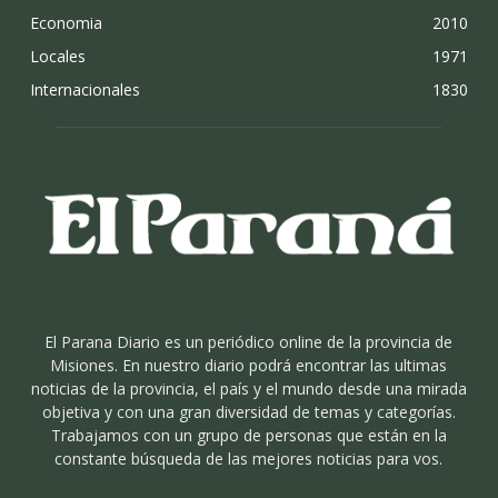
Economia
2010
Locales
1971
Internacionales
1830
El Parana Diario es un periódico online de la provincia de
Misiones. En nuestro diario podrá encontrar las ultimas
noticias de la provincia, el país y el mundo desde una mirada
objetiva y con una gran diversidad de temas y categorías.
Trabajamos con un grupo de personas que están en la
constante búsqueda de las mejores noticias para vos.