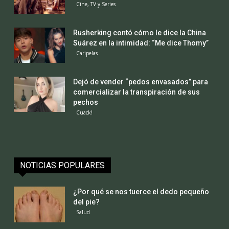
Cine, TV y Series
Rusherking contó cómo le dice la China
Suárez en la intimidad: “Me dice Thomy”
Caripelas
Dejó de vender “pedos envasados” para
comercializar la transpiración de sus
pechos
Cuack!
NOTICIAS POPULARES
¿Por qué se nos tuerce el dedo pequeño
del pie?
Salud