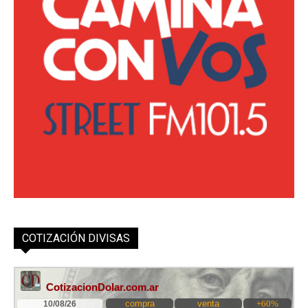
COTIZACIÓN DIVISAS