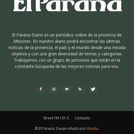
El Parana Diario es un periódico online de la provincia de
Misiones. En nuestro diario podrá encontrar las ultimas
noticias de la provincia, el país y el mundo desde una mirada
objetiva y con una gran diversidad de temas y categorías.
Trabajamos con un grupo de personas que están en la
constante búsqueda de las mejores noticias para vos.
Street FM 101.5
Contacto
© El Paraná. Desarrollado por
Washa
.