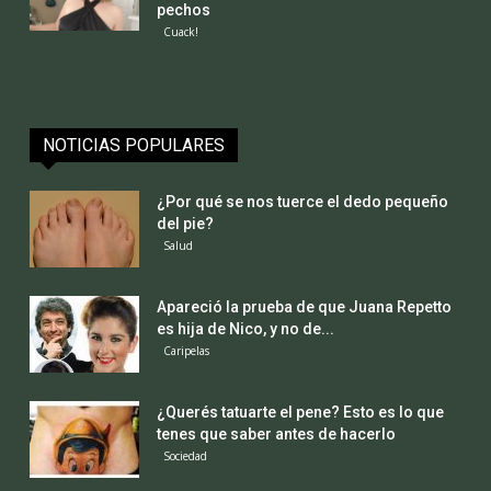
pechos
Cuack!
NOTICIAS POPULARES
¿Por qué se nos tuerce el dedo pequeño
del pie?
Salud
Apareció la prueba de que Juana Repetto
es hija de Nico, y no de...
Caripelas
¿Querés tatuarte el pene? Esto es lo que
tenes que saber antes de hacerlo
Sociedad