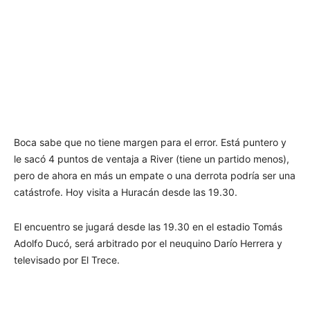
Boca sabe que no tiene margen para el error. Está puntero y
le sacó 4 puntos de ventaja a River (tiene un partido menos),
pero de ahora en más un empate o una derrota podría ser una
catástrofe. Hoy visita a Huracán desde las 19.30.
El encuentro se jugará desde las 19.30 en el estadio Tomás
Adolfo Ducó, será arbitrado por el neuquino Darío Herrera y
televisado por El Trece.