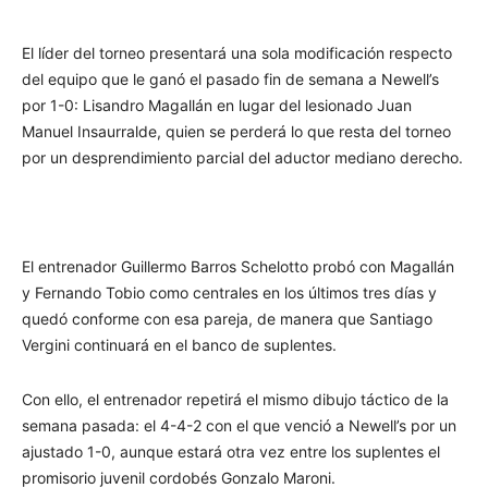
El líder del torneo presentará una sola modificación respecto
del equipo que le ganó el pasado fin de semana a Newell’s
por 1-0: Lisandro Magallán en lugar del lesionado Juan
Manuel Insaurralde, quien se perderá lo que resta del torneo
por un desprendimiento parcial del aductor mediano derecho.
El entrenador Guillermo Barros Schelotto probó con Magallán
y Fernando Tobio como centrales en los últimos tres días y
quedó conforme con esa pareja, de manera que Santiago
Vergini continuará en el banco de suplentes.
Con ello, el entrenador repetirá el mismo dibujo táctico de la
semana pasada: el 4-4-2 con el que venció a Newell’s por un
ajustado 1-0, aunque estará otra vez entre los suplentes el
promisorio juvenil cordobés Gonzalo Maroni.