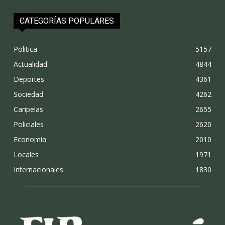
CATEGORÍAS POPULARES
Politica
5157
Actualidad
4844
Deportes
4361
Sociedad
4262
Caripelas
2655
Policiales
2620
Economia
2010
Locales
1971
Internacionales
1830