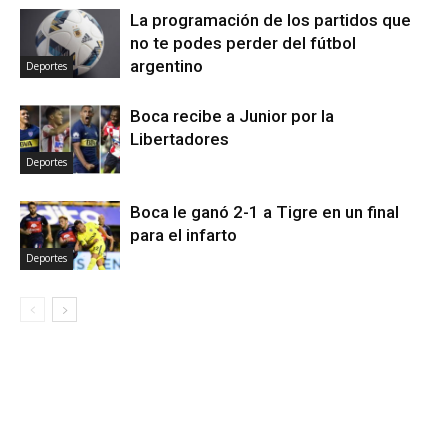
La programación de los partidos que
no te podes perder del fútbol
argentino
Deportes
Boca recibe a Junior por la
Libertadores
Deportes
Boca le ganó 2-1 a Tigre en un final
para el infarto
Deportes