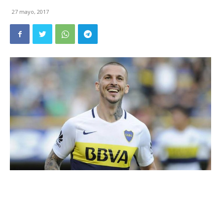
27 mayo, 2017