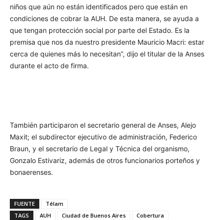
niños que aún no están identificados pero que están en
condiciones de cobrar la AUH. De esta manera, se ayuda a
que tengan protección social por parte del Estado. Es la
premisa que nos da nuestro presidente Mauricio Macri: estar
cerca de quienes más lo necesitan”, dijo el titular de la Anses
durante el acto de firma.
También participaron el secretario general de Anses, Alejo
Maxit; el subdirector ejecutivo de administración, Federico
Braun, y el secretario de Legal y Técnica del organismo,
Gonzalo Estivariz, además de otros funcionarios porteños y
bonaerenses.
FUENTE
Télam
TAGS
AUH
Ciudad de Buenos Aires
Cobertura