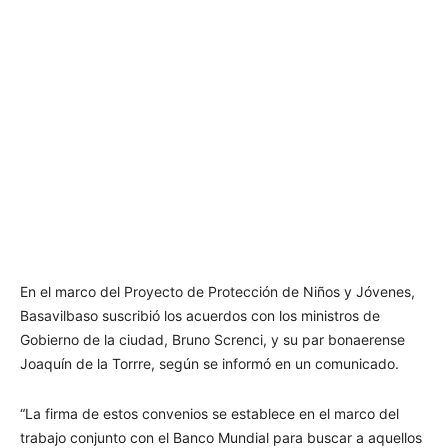
En el marco del Proyecto de Protección de Niños y Jóvenes,
Basavilbaso suscribió los acuerdos con los ministros de
Gobierno de la ciudad, Bruno Screnci, y su par bonaerense
Joaquín de la Torrre, según se informó en un comunicado.
“La firma de estos convenios se establece en el marco del
trabajo conjunto con el Banco Mundial para buscar a aquellos