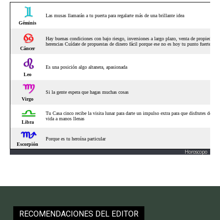
Horoscopo
RECOMENDACIONES DEL EDITOR