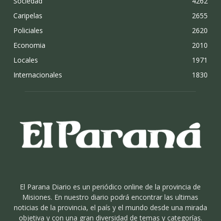
Sociedad
4262
Caripelas
2655
Policiales
2620
Economia
2010
Locales
1971
Internacionales
1830
El Parana Diario es un periódico online de la provincia de
Misiones. En nuestro diario podrá encontrar las ultimas
noticias de la provincia, el país y el mundo desde una mirada
objetiva y con una gran diversidad de temas y categorías.