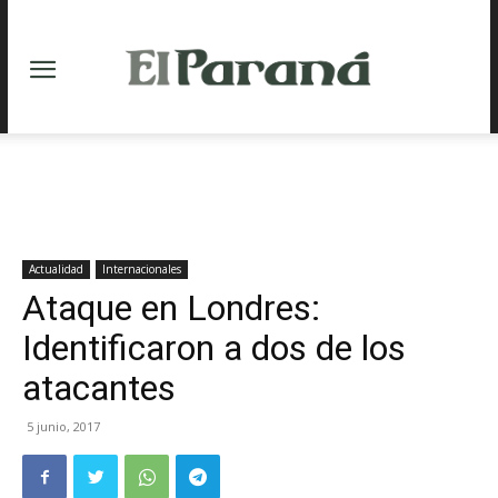
Actualidad
Internacionales
Ataque en Londres:
Identificaron a dos de los
atacantes
5 junio, 2017