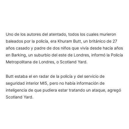
Uno de los autores del atentado, todos los cuales murieron
baleados por la policía, era Khuram Butt, un británico de 27
años casado y padre de dos niños que vivía desde hacía años
en Barking, un suburbio del este de Londres, informó la Policía
Metropolitana de Londres, o Scotland Yard.
Butt estaba el en radar de la policía y del servicio de
seguridad interior MI5, pero no había información de
inteligencia de que pudiera estar tratando un ataque, agregó
Scotland Yard.