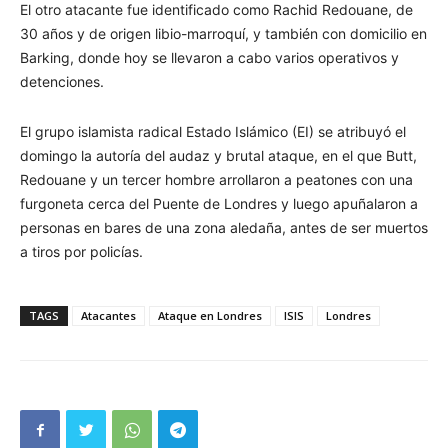
El otro atacante fue identificado como Rachid Redouane, de
30 años y de origen libio-marroquí, y también con domicilio en
Barking, donde hoy se llevaron a cabo varios operativos y
detenciones.
El grupo islamista radical Estado Islámico (EI) se atribuyó el
domingo la autoría del audaz y brutal ataque, en el que Butt,
Redouane y un tercer hombre arrollaron a peatones con una
furgoneta cerca del Puente de Londres y luego apuñalaron a
personas en bares de una zona aledaña, antes de ser muertos
a tiros por policías.
TAGS
Atacantes
Ataque en Londres
ISIS
Londres