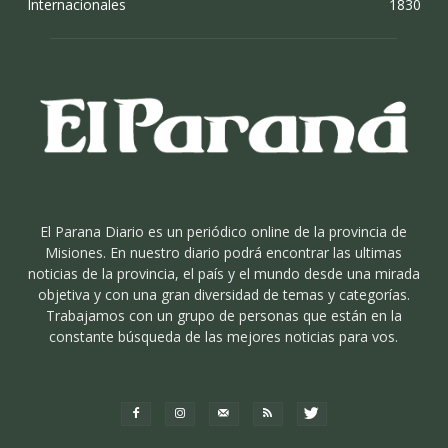
Internacionales
1830
El Parana Diario es un periódico online de la provincia de
Misiones. En nuestro diario podrá encontrar las ultimas
noticias de la provincia, el país y el mundo desde una mirada
objetiva y con una gran diversidad de temas y categorías.
Trabajamos con un grupo de personas que están en la
constante búsqueda de las mejores noticias para vos.