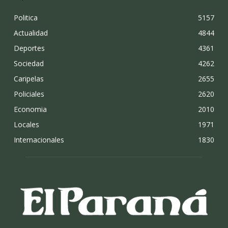
Politica
5157
Actualidad
4844
Deportes
4361
Sociedad
4262
Caripelas
2655
Policiales
2620
Economia
2010
Locales
1971
Internacionales
1830