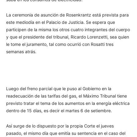
La ceremonia de asunción de Rosenkrantz está prevista para
este mediodía en el Palacio de Justicia. Se espera que
participen de la misma los otros cuatro integrantes del cuerpo
y que el presidente del tribunal, Ricardo Lorenzetti, sea quien
le tome el juramento, tal como ocurrió con Rosatti tres
semanas atrás.
Luego del freno parcial que le puso al Gobierno en la
readecuación de las tarifas del gas, el Máximo Tribunal tiene
previsto tratar el tema de los aumentos en la energía eléctrica
dentro de 15 días, es decir el martes 6 de setiembre.
Así surge de lo dispuesto por la propia Corte el jueves
pasado, el mismo día que emitía su sentencia en el caso del