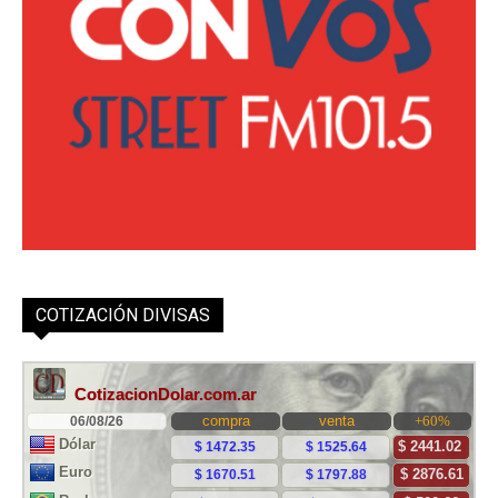
COTIZACIÓN DIVISAS