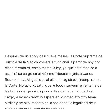
Después de un año y casi nueve meses, la Corte Suprema de
Justicia de la Nación volverá a funcionar a partir de hoy con
cinco miembros, como marca la ley, ya que este mediodía
asumirá su cargo en el Máximo Tribunal el jurista Carlos
Rosenkrantz. Al igual que al último magistrado incorporado a
la Corte, Horacio Rosatti, que le tocó intervenir en el tema de
las tarifas del gas a los pocos días de haber ocupado su
cargo, a Rosenkrantz lo espera en lo inmediato otro tema
similar y de alto impacto en la sociedad: la legalidad de la
suba en los consumos de electricidad.