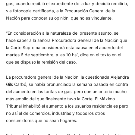
gas, cuando recibió el expediente de la luz y decidió remitirlo,
vía fotocopia certificada, a la Procuración General de la
Nación para conocer su opinión, que no es vinculante.
“En consideración a la naturaleza del presente asunto, se
hace saber a la señora Procuradora General de la Nación que
la Corte Suprema considerará esta causa en el acuerdo del
martes 6 de septiembre, a las 10 hs”, dice en el texto en el
que se dispuso la remisión del caso.
La procuradora general de la Nación, la cuestionada Alejandra
Gils Carbó, se había pronunciado la semana pasada en contra
del aumento en las tarifas de gas, pero con un criterio mucho
más amplio del que finalmente tuvo la Corte. El Máximo
Tribunal inhabilitó el aumento a los usuarios residenciales pero
no así el de comercios, industrias y todos los otros
consumidores que no sean hogares.