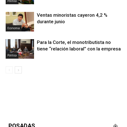
Politica
Ventas minoristas cayeron 4,2 %
durante junio
Economia
Para la Corte, el monotributista no
tiene “relación laboral” con la empresa
Politica
POSADAS