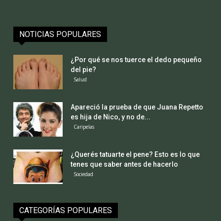
NOTICIAS POPULARES
¿Por qué se nos tuerce el dedo pequeño
del pie?
Salud
Apareció la prueba de que Juana Repetto
es hija de Nico, y no de...
Caripelas
¿Querés tatuarte el pene? Esto es lo que
tenes que saber antes de hacerlo
Sociedad
CATEGORÍAS POPULARES