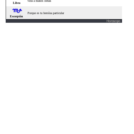
Horoscopo