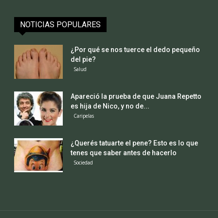
NOTICIAS POPULARES
¿Por qué se nos tuerce el dedo pequeño
del pie?
Salud
Apareció la prueba de que Juana Repetto
es hija de Nico, y no de...
Caripelas
¿Querés tatuarte el pene? Esto es lo que
tenes que saber antes de hacerlo
Sociedad