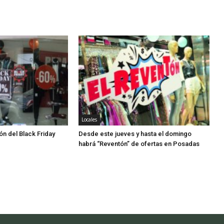
Locales
ón del Black Friday
Desde este jueves y hasta el domingo
habrá “Reventón” de ofertas en Posadas