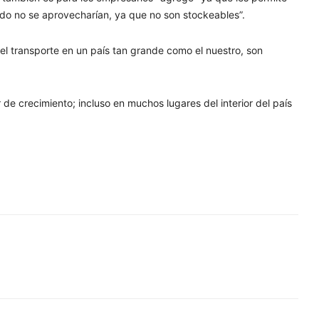
odo no se aprovecharían, ya que no son stockeables”.
y el transporte en un país tan grande como el nuestro, son
de crecimiento; incluso en muchos lugares del interior del país