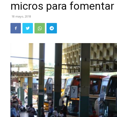
micros para fomentar 
18 mayo, 2018