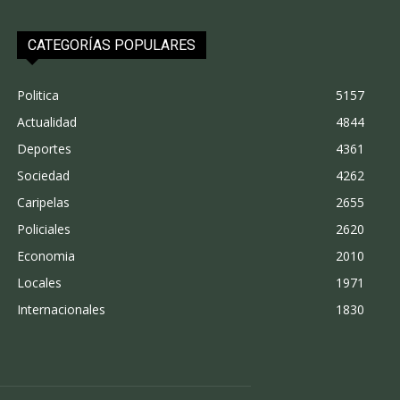
CATEGORÍAS POPULARES
Politica
5157
Actualidad
4844
Deportes
4361
Sociedad
4262
Caripelas
2655
Policiales
2620
Economia
2010
Locales
1971
Internacionales
1830