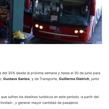
 del 30% desde la próxima semana y hasta el 30 de junio
para
mo,
Gustavo Santos
, y de Transporte,
Guillermo Dietrich
, junto
d
que sufren los destinos turísticos en este periodo -a partir del
ctividad-, y generar mayor cantidad de pasajeros
.