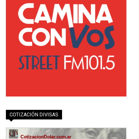
COTIZACIÓN DIVISAS