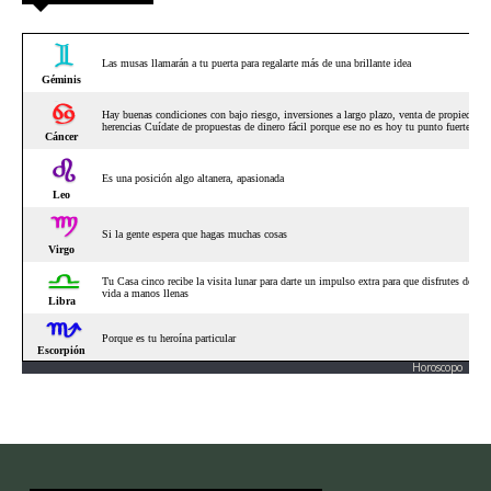
Horoscopo