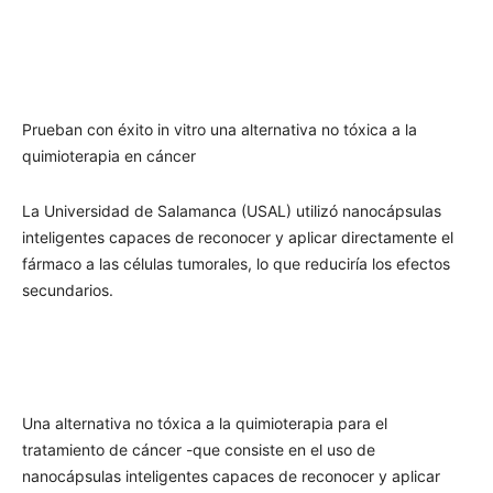
Prueban con éxito in vitro una alternativa no tóxica a la
quimioterapia en cáncer
La Universidad de Salamanca (USAL) utilizó nanocápsulas
inteligentes capaces de reconocer y aplicar directamente el
fármaco a las células tumorales, lo que reduciría los efectos
secundarios.
Una alternativa no tóxica a la quimioterapia para el
tratamiento de cáncer -que consiste en el uso de
nanocápsulas inteligentes capaces de reconocer y aplicar