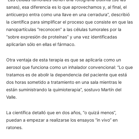
sanas), esa diferencia es lo que aprovechamos y, al final, el
anticuerpo entra como una llave en una cerradura”, describió
la científica para simplificar el proceso que consiste en que las
nanopartículas “reconocen” a las células tumorales por la
“sobre expresión de proteínas” y una vez identificadas
aplicarían sólo en ellas el fármaco.
Otra ventaja de esta terapia es que se aplicaría como un
aerosol que funciona como un inhalador convencional: “Lo que
tratamos es de abolir la dependencia del paciente que está
dos horas sometido a tratamiento en una sala mientras le
están suministrando la quimioterapia”, sostuvo Martín del
Valle.
La científica detalló que en dos años, “o quizá menos”,
puedan a empezar a realizarse los ensayos “in vivo” en
ratones.