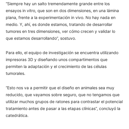
“Siempre hay un salto tremendamente grande entre los
ensayos in vitro, que son en dos dimensiones, en una lámina
plana, frente a la experimentación in vivo. No hay nada en
medio. Y, ahí, es donde estamos, tratando de desarrollar
tumores en tres dimensiones, ver cómo crecen y validar lo
que estamos desarrollando”, sostuvo.
Para ello, el equipo de investigación se encuentra utilizando
impresoras 3D y diseñando unos compartimentos que
permiten la adaptación y el crecimiento de las células
tumorales.
“Esto nos va a permitir que el diseño en animales sea muy
reducido, que vayamos sobre seguro, que no tengamos que
utilizar muchos grupos de ratones para contrastar el potencial
tratamiento antes de pasar a las etapas clínicas”, concluyó la
catedrática.