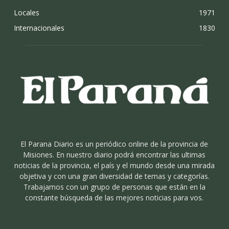
Locales
1971
Internacionales
1830
El Parana Diario es un periódico online de la provincia de
Misiones. En nuestro diario podrá encontrar las ultimas
noticias de la provincia, el país y el mundo desde una mirada
objetiva y con una gran diversidad de temas y categorías.
Trabajamos con un grupo de personas que están en la
constante búsqueda de las mejores noticias para vos.