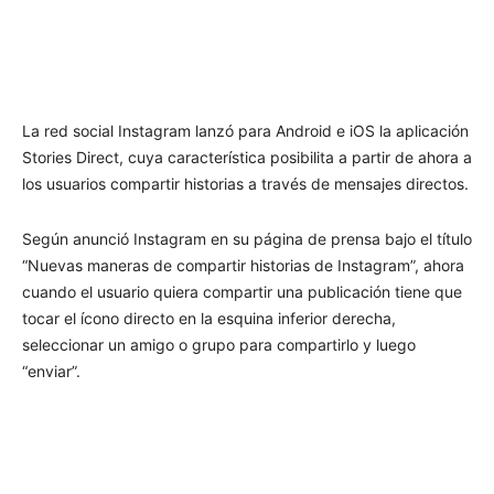
La red social Instagram lanzó para Android e iOS la aplicación
Stories Direct, cuya característica posibilita a partir de ahora a
los usuarios compartir historias a través de mensajes directos.
Según anunció Instagram en su página de prensa bajo el título
“Nuevas maneras de compartir historias de Instagram”, ahora
cuando el usuario quiera compartir una publicación tiene que
tocar el ícono directo en la esquina inferior derecha,
seleccionar un amigo o grupo para compartirlo y luego
“enviar”.