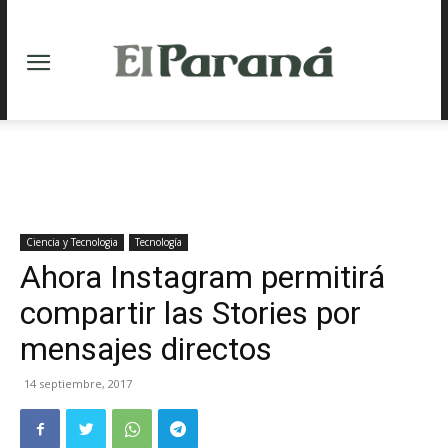
Ciencia y Tecnologia
Tecnología
Ahora Instagram permitirá
compartir las Stories por
mensajes directos
14 septiembre, 2017