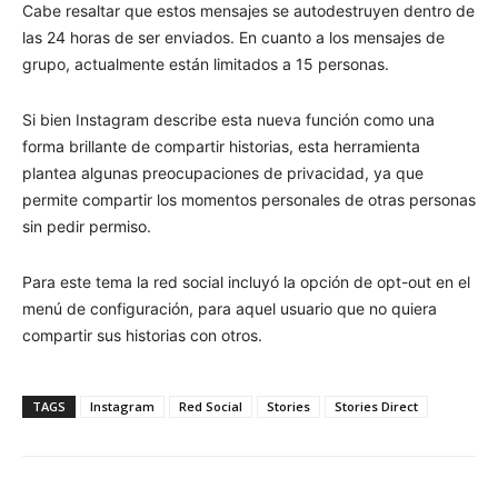
Cabe resaltar que estos mensajes se autodestruyen dentro de
las 24 horas de ser enviados. En cuanto a los mensajes de
grupo, actualmente están limitados a 15 personas.
Si bien Instagram describe esta nueva función como una
forma brillante de compartir historias, esta herramienta
plantea algunas preocupaciones de privacidad, ya que
permite compartir los momentos personales de otras personas
sin pedir permiso.
Para este tema la red social incluyó la opción de opt-out en el
menú de configuración, para aquel usuario que no quiera
compartir sus historias con otros.
TAGS
Instagram
Red Social
Stories
Stories Direct