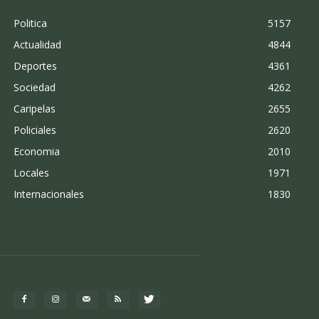
Politica
5157
Actualidad
4844
Deportes
4361
Sociedad
4262
Caripelas
2655
Policiales
2620
Economia
2010
Locales
1971
Internacionales
1830