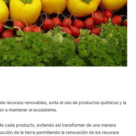
de recursos renovables, evita el uso de productos químicos y la
en a mantener el ecosistema.
es de cada producto, evitando así transformar de una manera
cción de la tierra permitiendo la renovación de los recursos