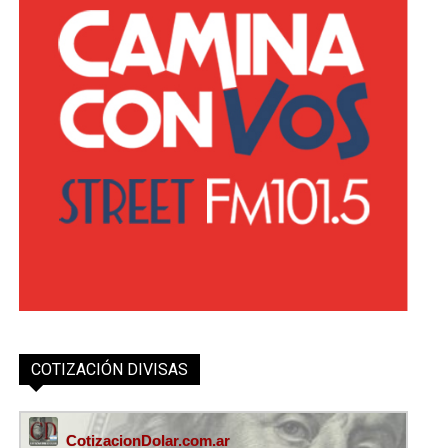
COTIZACIÓN DIVISAS