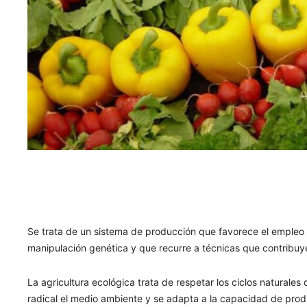
Se trata de un sistema de producción que favorece el empleo 
manipulación genética y que recurre a técnicas que contribuy
La agricultura ecológica trata de respetar los ciclos natural
radical el medio ambiente y se adapta a la capacidad de produ