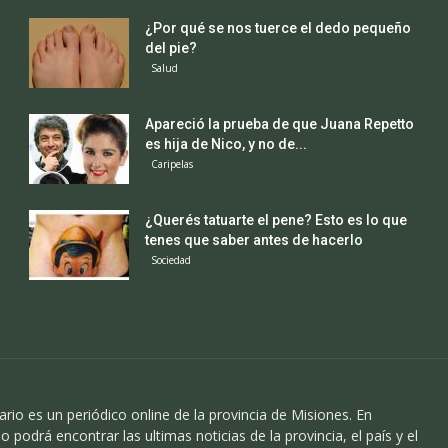
¿Por qué se nos tuerce el dedo pequeño
del pie?
Salud
Apareció la prueba de que Juana Repetto
es hija de Nico, y no de...
Caripelas
¿Querés tatuarte el pene? Esto es lo que
tenes que saber antes de hacerlo
Sociedad
ario es un periódico online de la provincia de Misiones. En
o podrá encontrar las ultimas noticias de la provincia, el país y el