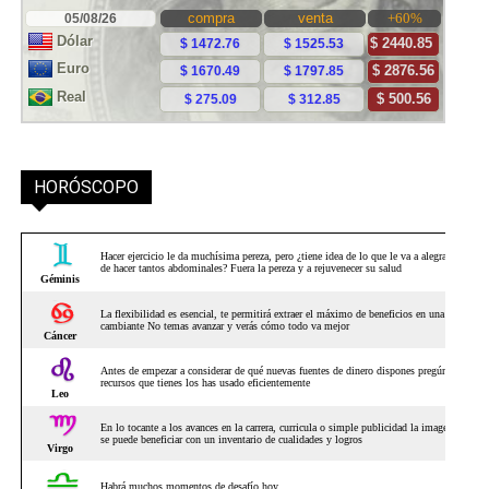
HORÓSCOPO