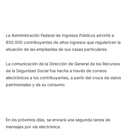
La Administración Federal de Ingresos Públicos advirtió a
650.000 contribuyentes de altos ingresos que regularicen la
situación de las empleadas de sus casas particulares.
La comunicación de la Dirección de General de los Recursos
de la Seguridad Social fue hecha a través de correos
electrónicos a los contribuyentes, a partir del cruce de datos
patrimoniales y de su consumo.
En los próximos días, se enviará una segunda tanda de
mensajes por vía electrónica.