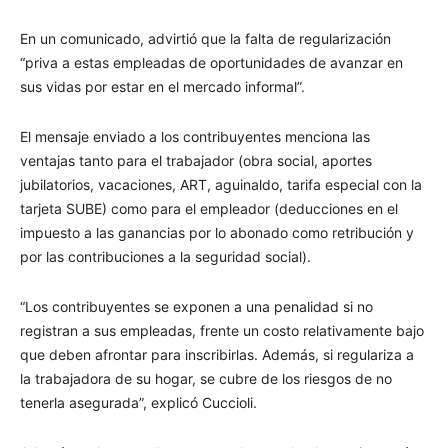
En un comunicado, advirtió que la falta de regularización
“priva a estas empleadas de oportunidades de avanzar en
sus vidas por estar en el mercado informal”.
El mensaje enviado a los contribuyentes menciona las
ventajas tanto para el trabajador (obra social, aportes
jubilatorios, vacaciones, ART, aguinaldo, tarifa especial con la
tarjeta SUBE) como para el empleador (deducciones en el
impuesto a las ganancias por lo abonado como retribución y
por las contribuciones a la seguridad social).
“Los contribuyentes se exponen a una penalidad si no
registran a sus empleadas, frente un costo relativamente bajo
que deben afrontar para inscribirlas. Además, si regulariza a
la trabajadora de su hogar, se cubre de los riesgos de no
tenerla asegurada”, explicó Cuccioli.