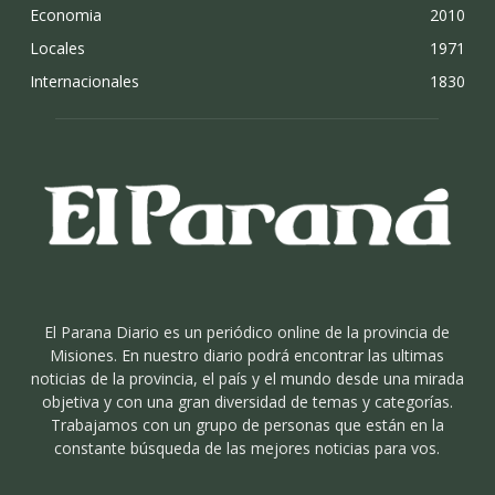
Economia
2010
Locales
1971
Internacionales
1830
El Parana Diario es un periódico online de la provincia de
Misiones. En nuestro diario podrá encontrar las ultimas
noticias de la provincia, el país y el mundo desde una mirada
objetiva y con una gran diversidad de temas y categorías.
Trabajamos con un grupo de personas que están en la
constante búsqueda de las mejores noticias para vos.