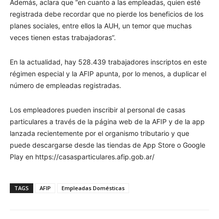
Además, aclara que “en cuanto a las empleadas, quien esté
registrada debe recordar que no pierde los beneficios de los
planes sociales, entre ellos la AUH, un temor que muchas
veces tienen estas trabajadoras”.
En la actualidad, hay 528.439 trabajadores inscriptos en este
régimen especial y la AFIP apunta, por lo menos, a duplicar el
número de empleadas registradas.
Los empleadores pueden inscribir al personal de casas
particulares a través de la página web de la AFIP y de la app
lanzada recientemente por el organismo tributario y que
puede descargarse desde las tiendas de App Store o Google
Play en https://casasparticulares.afip.gob.ar/
TAGS
AFIP
Empleadas Domésticas