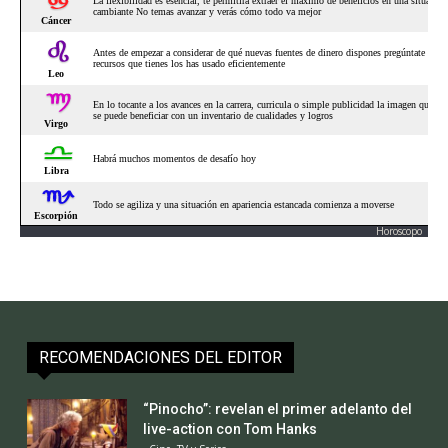
Horoscopo
RECOMENDACIONES DEL EDITOR
“Pinocho”: revelan el primer adelanto del
live-action con Tom Hanks