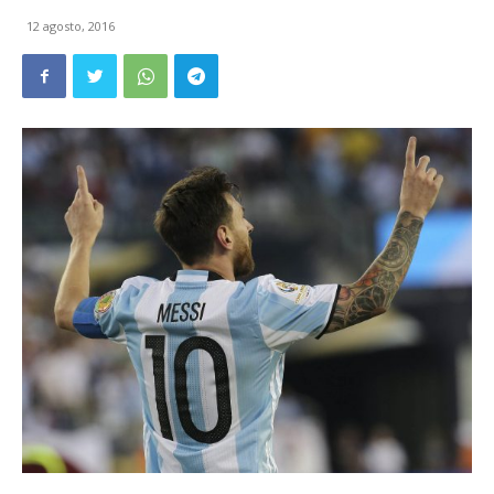
12 agosto, 2016