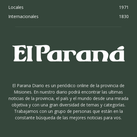
Locales
1971
Internacionales
1830
El Parana Diario es un periódico online de la provincia de
Misiones. En nuestro diario podrá encontrar las ultimas
noticias de la provincia, el país y el mundo desde una mirada
objetiva y con una gran diversidad de temas y categorías.
Trabajamos con un grupo de personas que están en la
constante búsqueda de las mejores noticias para vos.