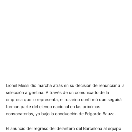
Lionel Messi dio marcha atrás en su decisión de renunciar a la
selección argentina. A través de un comunicado de la
empresa que lo representa, el rosarino confirmó que seguirá
forman parte del elenco nacional en las próximas
convocatorias, ya bajo la conducción de Edgardo Bauza.
El anuncio del regreso del delantero del Barcelona al equipo