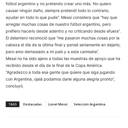
fútbol argentino y no pretendo crear uno más. No quiero
causar ningún daño, siempre pretendí todo lo contrario,
ayudar en todo lo que pude”. Messi considera que “hay que
arreglar muchas cosas de nuestro fútbol argentino, pero
prefiero hacerlo desde adentro y no criticando desde afuera”.
El delantero reconoció que “me pasaron muchas cosas por la
cabeza el día de la última final y pensé seriamente en dejarlo,
pero amo demasiado a mi país y a esta camiseta”.
Messi no ha sido ajeno a todas las muestras de apoyo que ha
recibido desde el día de la final de la Copa América.
“Agradezco a toda esa gente que quiere que siga jugando
con Argentina, ojalá podamos darle alguna alegría pronto”,
concluyó.
TAGS
Destacadas
Lionel Messi
Selección Argentina