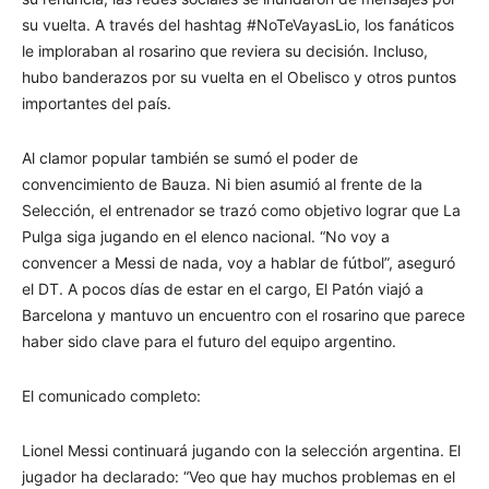
su vuelta. A través del hashtag #NoTeVayasLio, los fanáticos
le imploraban al rosarino que reviera su decisión. Incluso,
hubo banderazos por su vuelta en el Obelisco y otros puntos
importantes del país.
Al clamor popular también se sumó el poder de
convencimiento de Bauza. Ni bien asumió al frente de la
Selección, el entrenador se trazó como objetivo lograr que La
Pulga siga jugando en el elenco nacional. “No voy a
convencer a Messi de nada, voy a hablar de fútbol”, aseguró
el DT. A pocos días de estar en el cargo, El Patón viajó a
Barcelona y mantuvo un encuentro con el rosarino que parece
haber sido clave para el futuro del equipo argentino.
El comunicado completo:
Lionel Messi continuará jugando con la selección argentina. El
jugador ha declarado: “Veo que hay muchos problemas en el