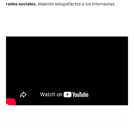
redes sociales
, dejando estupefactos a los Internautas.