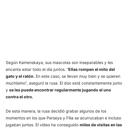
Según Kamenskaya, sus mascotas son inseparables y les
encanta estar todo el día juntos. “
Ellas rompen el mito del
gato y el ratón.
En este caso, se llevan muy bien y se quieren
muchísimo”, aseguró la rusa. El dúo está constantemente junto
y
se les puede encontrar regularmente jugando el uno
contra el otro.
De esta manera, la rusa decidió grabar algunos de los
momentos en los que Perseya y Filia se acurrucaban e incluso
jugaban juntas. El vídeo ha conseguido
miles de visitas en las