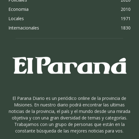
Economia
2010
Locales
1971
Internacionales
1830
El Parana Diario es un periódico online de la provincia de
Misiones. En nuestro diario podrá encontrar las ultimas
noticias de la provincia, el país y el mundo desde una mirada
objetiva y con una gran diversidad de temas y categorías.
Trabajamos con un grupo de personas que están en la
constante búsqueda de las mejores noticias para vos.