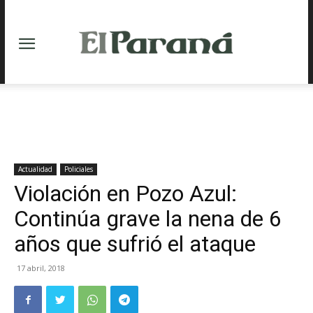
Actualidad
Policiales
Violación en Pozo Azul:
Continúa grave la nena de 6
años que sufrió el ataque
17 abril, 2018