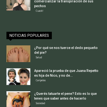
comercializar la transpiración de sus
pechos
Cuack!
NOTICIAS POPULARES
¿Por qué se nos tuerce el dedo pequeño
del pie?
Salud
Apareció la prueba de que Juana Repetto
es hija de Nico, y no de...
Caripelas
¿Querés tatuarte el pene? Esto es lo que
tenes que saber antes de hacerlo
Sociedad