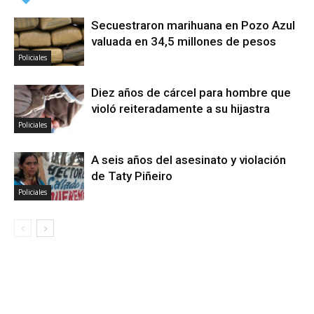
Secuestraron marihuana en Pozo Azul
valuada en 34,5 millones de pesos
Policiales
Diez años de cárcel para hombre que
violó reiteradamente a su hijastra
Policiales
A seis años del asesinato y violación
de Taty Piñeiro
Policiales