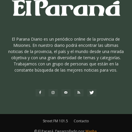
El Parana Diario es un periódico online de la provincia de
Misiones. En nuestro diario podrá encontrar las ultimas
noticias de la provincia, el país y el mundo desde una mirada
objetiva y con una gran diversidad de temas y categorías.
Trabajamos con un grupo de personas que están en la
constante búsqueda de las mejores noticias para vos.
Street FM 101.5
Contacto
© El Paraná. Desarrollado por
Washa
.