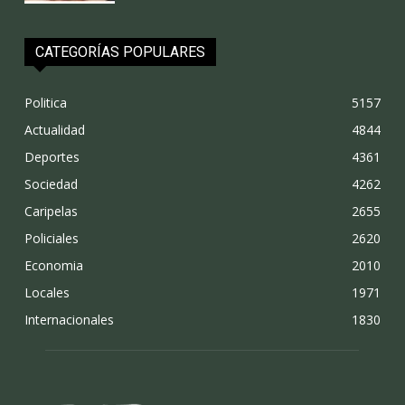
CATEGORÍAS POPULARES
Politica
5157
Actualidad
4844
Deportes
4361
Sociedad
4262
Caripelas
2655
Policiales
2620
Economia
2010
Locales
1971
Internacionales
1830