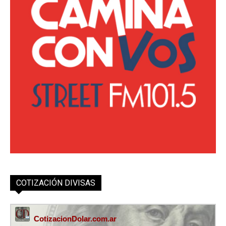
COTIZACIÓN DIVISAS