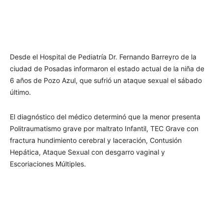
Desde el Hospital de Pediatría Dr. Fernando Barreyro de la
ciudad de Posadas informaron el estado actual de la niña de
6 años de Pozo Azul, que sufrió un ataque sexual el sábado
último.
El diagnóstico del médico determinó que la menor presenta
Politraumatismo grave por maltrato Infantil, TEC Grave con
fractura hundimiento cerebral y laceración, Contusión
Hepática, Ataque Sexual con desgarro vaginal y
Escoriaciones Múltiples.