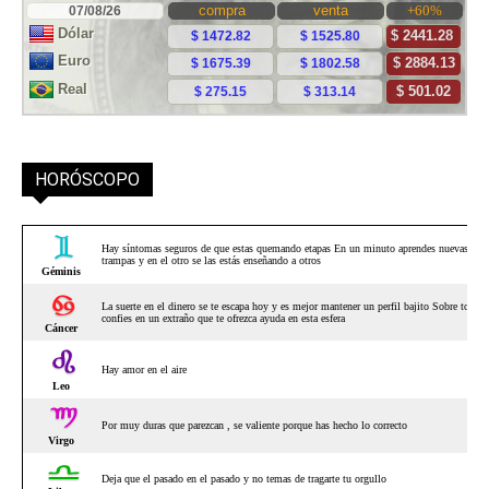
HORÓSCOPO