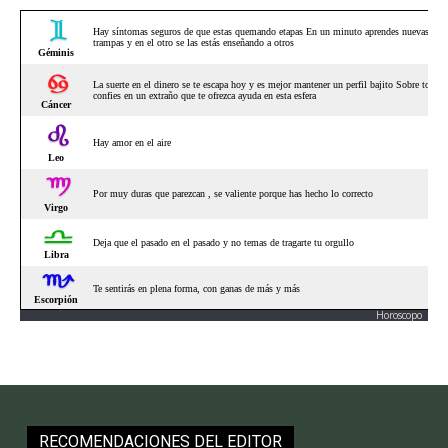
Horoscopo
RECOMENDACIONES DEL EDITOR