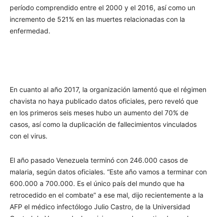
período comprendido entre el 2000 y el 2016, así como un
incremento de 521% en las muertes relacionadas con la
enfermedad.
En cuanto al año 2017, la organización lamentó que el régimen
chavista no haya publicado datos oficiales, pero reveló que
en los primeros seis meses hubo un aumento del 70% de
casos, así como la duplicación de fallecimientos vinculados
con el virus.
El año pasado Venezuela terminó con 246.000 casos de
malaria, según datos oficiales. “Este año vamos a terminar con
600.000 a 700.000. Es el único país del mundo que ha
retrocedido en el combate” a ese mal, dijo recientemente a la
AFP el médico infectólogo Julio Castro, de la Universidad