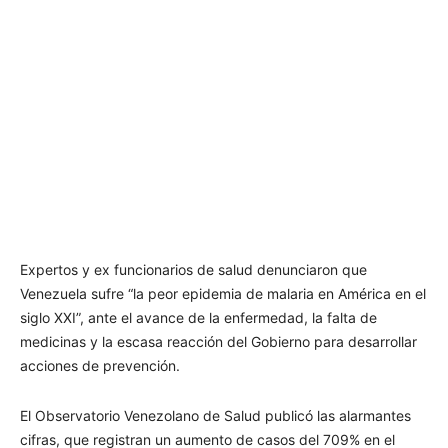
Expertos y ex funcionarios de salud denunciaron que
Venezuela sufre “la peor epidemia de malaria en América en el
siglo XXI”, ante el avance de la enfermedad, la falta de
medicinas y la escasa reacción del Gobierno para desarrollar
acciones de prevención.
El Observatorio Venezolano de Salud publicó las alarmantes
cifras, que registran un aumento de casos del 709% en el