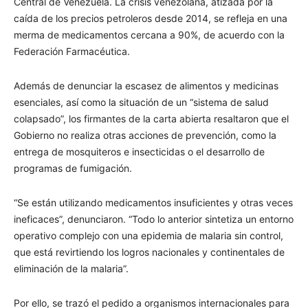
Central de Venezuela. La crisis venezolana, atizada por la
caída de los precios petroleros desde 2014, se refleja en una
merma de medicamentos cercana a 90%, de acuerdo con la
Federación Farmacéutica.
Además de denunciar la escasez de alimentos y medicinas
esenciales, así como la situación de un “sistema de salud
colapsado”, los firmantes de la carta abierta resaltaron que el
Gobierno no realiza otras acciones de prevención, como la
entrega de mosquiteros e insecticidas o el desarrollo de
programas de fumigación.
“Se están utilizando medicamentos insuficientes y otras veces
ineficaces”, denunciaron. “Todo lo anterior sintetiza un entorno
operativo complejo con una epidemia de malaria sin control,
que está revirtiendo los logros nacionales y continentales de
eliminación de la malaria”.
Por ello, se trazó el pedido a organismos internacionales para