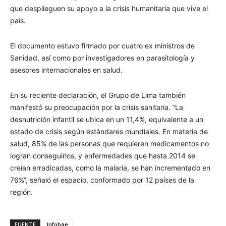
que desplieguen su apoyo a la crisis humanitaria que vive el
país.
El documento estuvo firmado por cuatro ex ministros de
Sanidad, así como por investigadores en parasitología y
asesores internacionales en salud.
En su reciente declaración, el Grupo de Lima también
manifestó su preocupación por la crisis sanitaria. “La
desnutrición infantil se ubica en un 11,4%, equivalente a un
estado de crisis según estándares mundiales. En materia de
salud, 85% de las personas que requieren medicamentos no
logran conseguirlos, y enfermedades que hasta 2014 se
creían erradicadas, como la malaria, se han incrementado en
76%”, señaló el espacio, conformado por 12 países de la
región.
FUENTE
Infobae