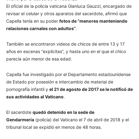
El oficial de la policía vaticana Gianluca Gauzzi, encargado de
revisar el celular y otros aparatos del sacerdote, afirmó que
Capella tenía en su poder
fotos de “menores manteniendo
relaciones carnales con adultos”
.
También se encontraron videos de chicos de entre 13 y 17
años en escenas “explícitas”, y hasta uno en el que el chico
parecía aún menor de esa edad.
Capella fue investigado por el Departamento estadounidense
de Estado por posesión e intercambio de material de
pornografía infantil y
el 21 de agosto de 2017 se le notificó de
sus actividades al Vaticano
.
El sacerdote
quedó detenido en la sede de
Gendarmería
(policía) del Vaticano el 7 de abril de 2018 y el
tribunal local se expidió en menos de 48 horas.