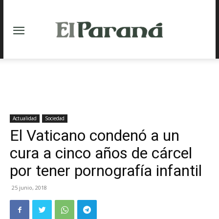
Actualidad
Sociedad
El Vaticano condenó a un
cura a cinco años de cárcel
por tener pornografía infantil
25 junio, 2018