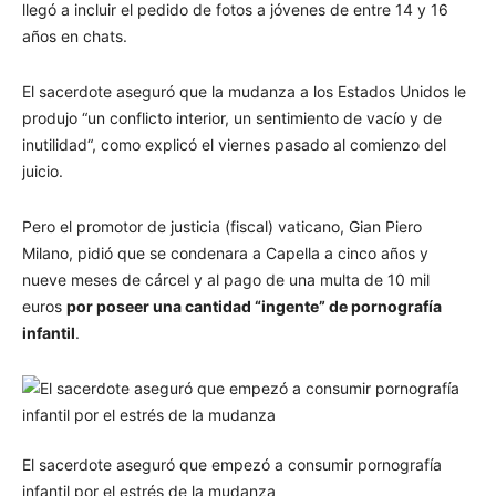
llegó a incluir el pedido de fotos a jóvenes de entre 14 y 16
años en chats.
El sacerdote aseguró que la mudanza a los Estados Unidos le
produjo “
un conflicto interior, un sentimiento de vacío y de
inutilidad
“, como explicó el viernes pasado al comienzo del
juicio.
Pero el promotor de justicia (fiscal) vaticano, Gian Piero
Milano, pidió que se condenara a Capella a cinco años y
nueve meses de cárcel y al pago de una multa de 10 mil
euros
por poseer una cantidad “ingente” de pornografía
infantil
.
El sacerdote aseguró que empezó a consumir pornografía
infantil por el estrés de la mudanza