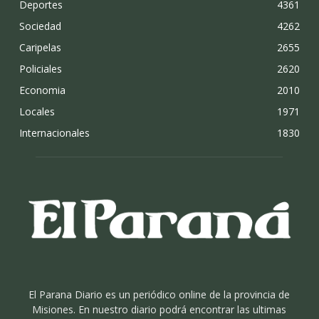
Deportes
4361
Sociedad
4262
Caripelas
2655
Policiales
2620
Economia
2010
Locales
1971
Internacionales
1830
El Parana Diario es un periódico online de la provincia de
Misiones. En nuestro diario podrá encontrar las ultimas