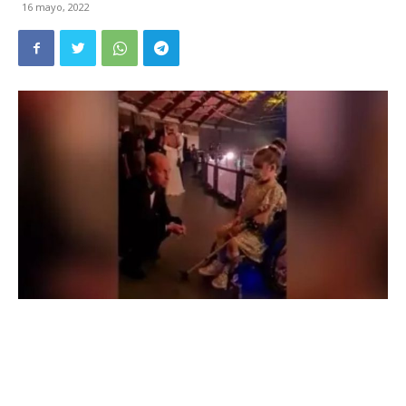
16 mayo, 2022