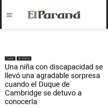
Cuack!
Se Viralizo
Una niña con discapacidad se
llevó una agradable sorpresa
cuando el Duque de
Cambridge se detuvo a
conocerla