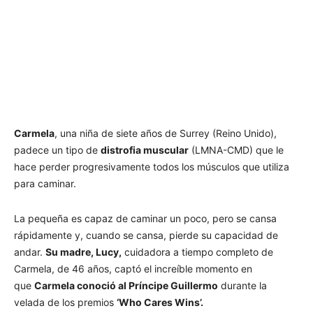
Carmela
, una niña de siete años de Surrey (Reino Unido),
padece un tipo de
distrofia muscular
(LMNA-CMD) que le
hace perder progresivamente todos los músculos que utiliza
para caminar.
La pequeña es capaz de caminar un poco, pero se cansa
rápidamente y, cuando se cansa, pierde su capacidad de
andar.
Su madre, Lucy,
cuidadora a tiempo completo de
Carmela, de 46 años, captó el increíble momento en
que
Carmela conoció al Príncipe Guillermo
durante la
velada de los premios
‘Who Cares Wins’.