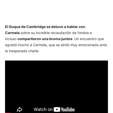
El Duque de Cambridge se detuvo a hablar con
Carmela
sobre su increíble recaudación de fondos e
incluso
compartieron una broma juntos.
Un encuentro que
agradó mucho a Carmela, que se sintió muy emocionada ante
la inesperada charla.