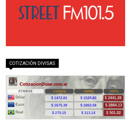
COTIZACIÓN DIVISAS