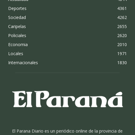
Deportes
4361
Sociedad
4262
Caripelas
2655
Policiales
2620
Economia
2010
Locales
1971
Internacionales
1830
El Parana Diario es un periódico online de la provincia de