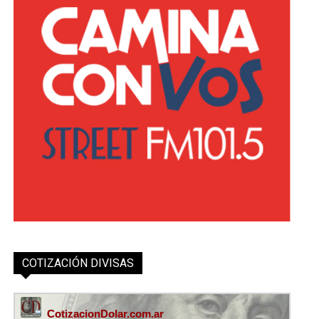
COTIZACIÓN DIVISAS