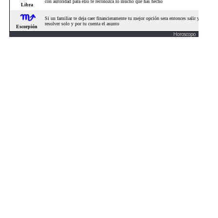
Horoscopo