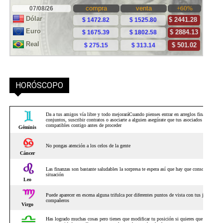
HORÓSCOPO