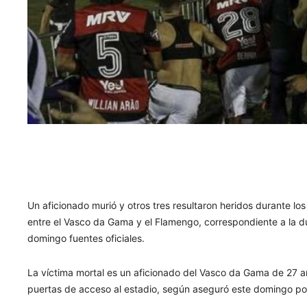
Un aficionado murió y otros tres resultaron heridos durante los 
entre el Vasco da Gama y el Flamengo, correspondiente a la 
domingo fuentes oficiales.
La víctima mortal es un aficionado del Vasco da Gama de 27 añ
puertas de acceso al estadio, según aseguró este domingo por 