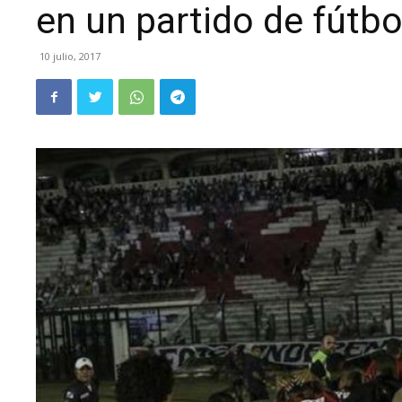
en un partido de fútbo
10 julio, 2017