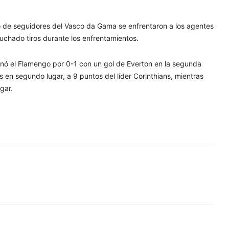
o de seguidores del Vasco da Gama se enfrentaron a los agentes
cuchado tiros durante los enfrentamientos.
ganó el Flamengo por 0-1 con un gol de Everton en la segunda
s en segundo lugar, a 9 puntos del líder Corinthians, mientras
gar.