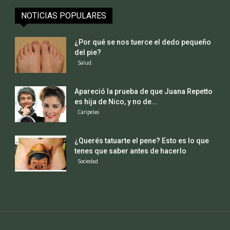
NOTICIAS POPULARES
¿Por qué se nos tuerce el dedo pequeño
del pie?
Salud
Apareció la prueba de que Juana Repetto
es hija de Nico, y no de...
Caripelas
¿Querés tatuarte el pene? Esto es lo que
tenes que saber antes de hacerlo
Sociedad