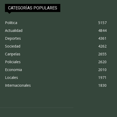
CATEGORÍAS POPULARES
Politica
5157
Actualidad
4844
Deportes
4361
Sociedad
4262
Caripelas
2655
Policiales
2620
Economia
2010
Locales
1971
Internacionales
1830