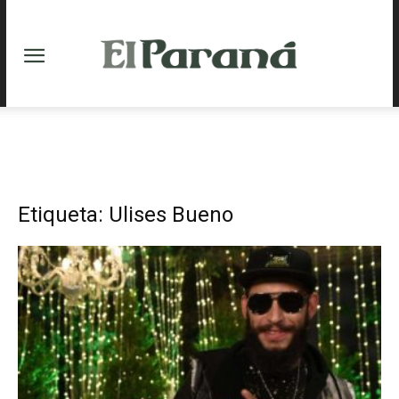
Etiqueta: Ulises Bueno