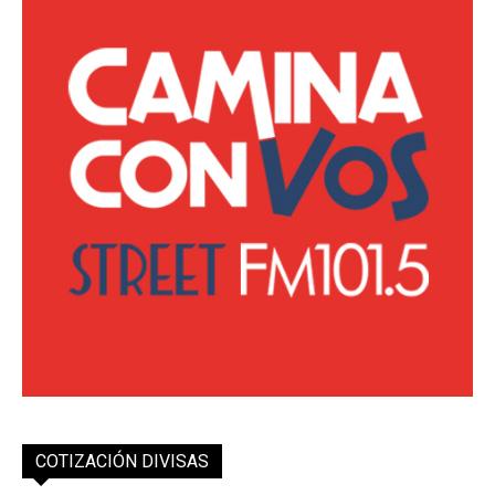
COTIZACIÓN DIVISAS