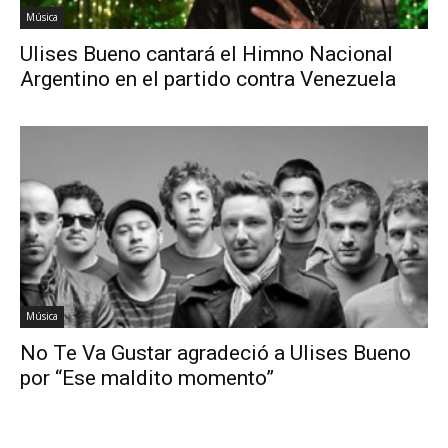
Música
Ulises Bueno cantará el Himno Nacional
Argentino en el partido contra Venezuela
Música
No Te Va Gustar agradeció a Ulises Bueno
por “Ese maldito momento”