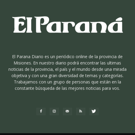
El Parana Diario es un periódico online de la provincia de
Misiones. En nuestro diario podrá encontrar las ultimas
noticias de la provincia, el país y el mundo desde una mirada
objetiva y con una gran diversidad de temas y categorías.
Trabajamos con un grupo de personas que están en la
constante búsqueda de las mejores noticias para vos.