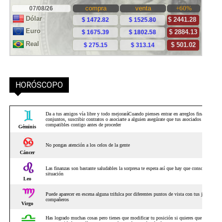
HORÓSCOPO