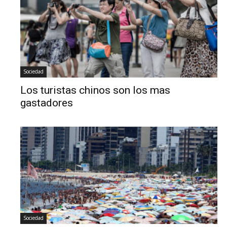
Sociedad
Los turistas chinos son los mas
gastadores
Sociedad