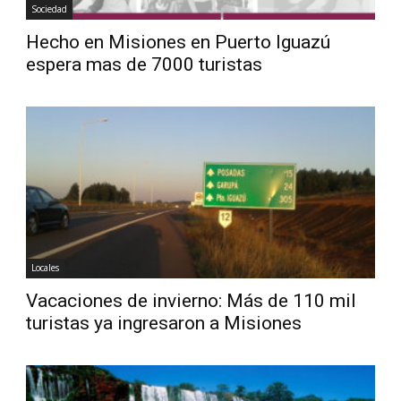
Sociedad
Hecho en Misiones en Puerto Iguazú
espera mas de 7000 turistas
Locales
Vacaciones de invierno: Más de 110 mil
turistas ya ingresaron a Misiones