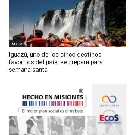
Diario
Turismo
Iguazú, uno de los cinco destinos
favoritos del país, se prepara para
semana santa