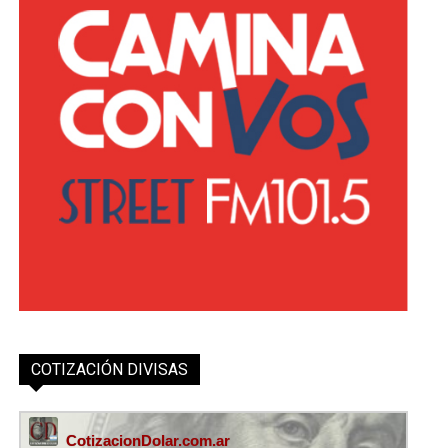
COTIZACIÓN DIVISAS