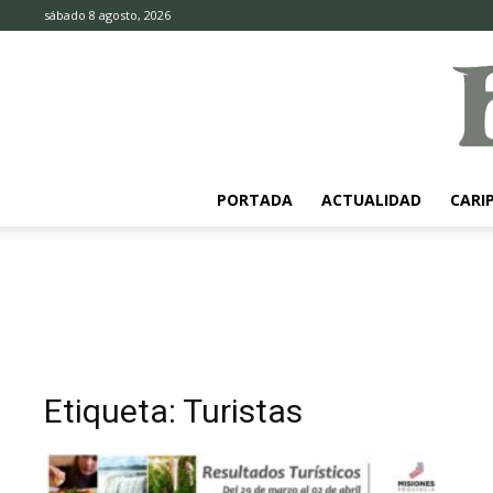
sábado 8 agosto, 2026
PORTADA
ACTUALIDAD
CARI
Etiqueta: Turistas