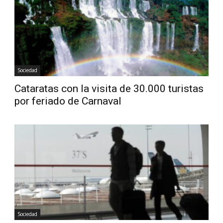
Sociedad
Cataratas con la visita de 30.000 turistas
por feriado de Carnaval
Sociedad