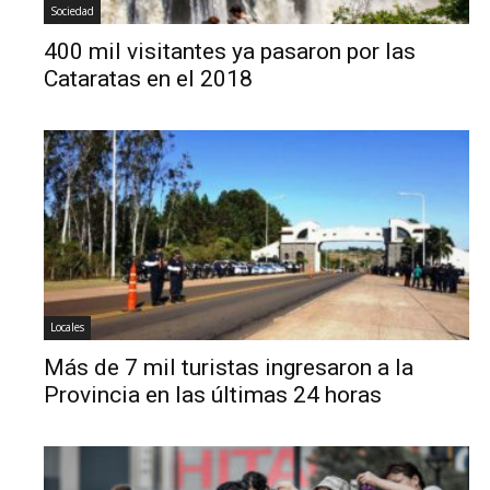
Sociedad
400 mil visitantes ya pasaron por las
Cataratas en el 2018
Locales
Más de 7 mil turistas ingresaron a la
Provincia en las últimas 24 horas