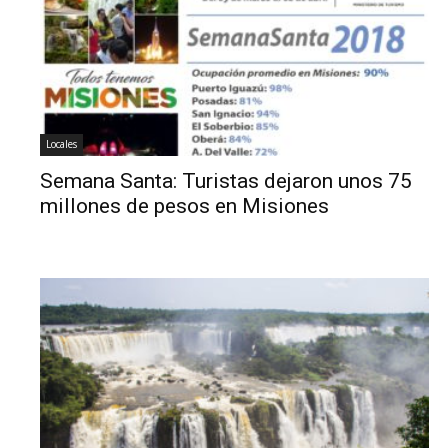
Locales
Semana Santa: Turistas dejaron unos 75
millones de pesos en Misiones