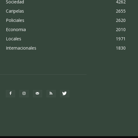
Sociedad
4262
Caripelas
2655
Policiales
2620
Economia
2010
Locales
1971
Internacionales
1830