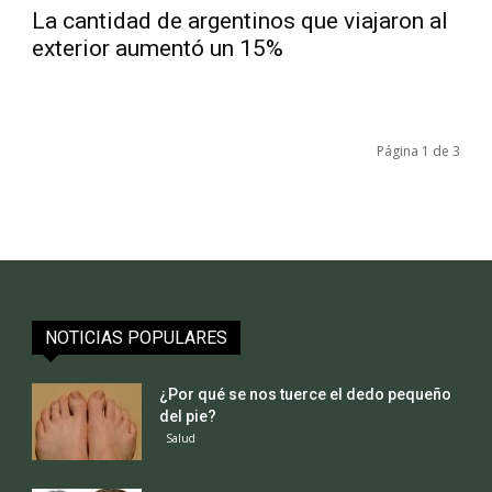
La cantidad de argentinos que viajaron al
exterior aumentó un 15%
Página 1 de 3
NOTICIAS POPULARES
¿Por qué se nos tuerce el dedo pequeño
del pie?
Salud