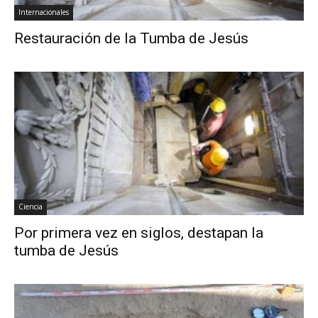
Internacionales
Restauración de la Tumba de Jesús
Ciencia
Por primera vez en siglos, destapan la
tumba de Jesús