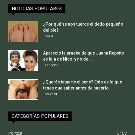
NOTICIAS POPULARES
¿Por qué se nos tuerce el dedo pequeño
del pie?
Salud
Apareció la prueba de que Juana Repetto
es hija de Nico, y no de...
Caripelas
¿Querés tatuarte el pene? Esto es lo que
tenes que saber antes de hacerlo
Sociedad
CATEGORÍAS POPULARES
Politica
5157