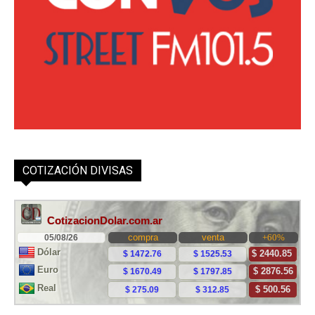
COTIZACIÓN DIVISAS