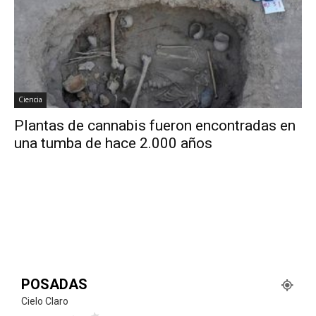
Ciencia
Plantas de cannabis fueron encontradas en
una tumba de hace 2.000 años
POSADAS
Cielo Claro