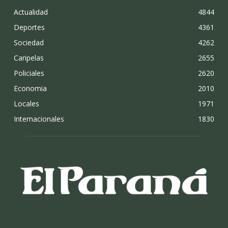
Actualidad
4844
Deportes
4361
Sociedad
4262
Caripelas
2655
Policiales
2620
Economia
2010
Locales
1971
Internacionales
1830