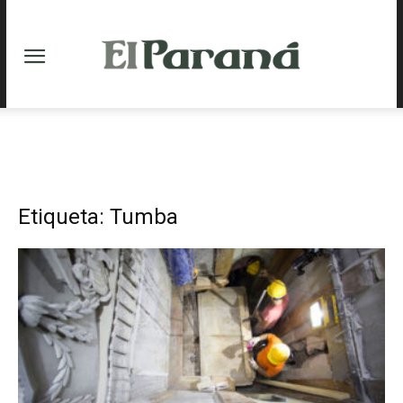
Etiqueta: Tumba