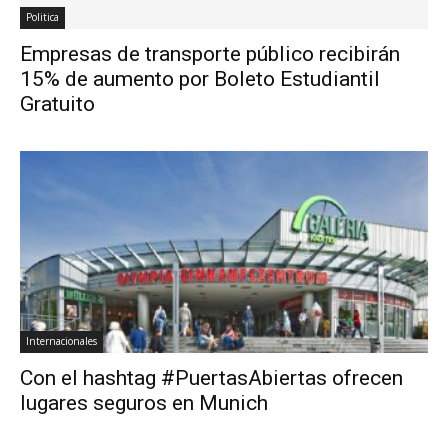
Politica
Empresas de transporte público recibirán
15% de aumento por Boleto Estudiantil
Gratuito
Internacionales
Con el hashtag #PuertasAbiertas ofrecen
lugares seguros en Munich