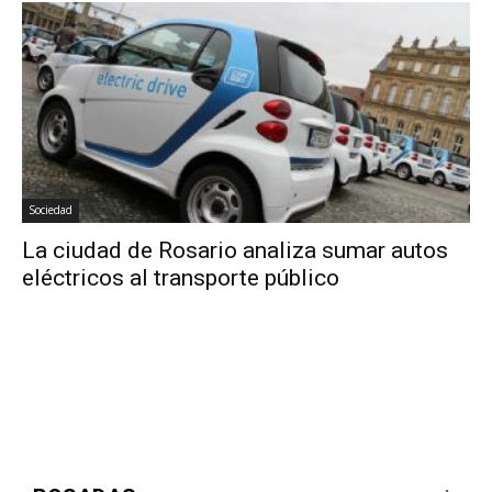
Sociedad
La ciudad de Rosario analiza sumar autos
eléctricos al transporte público