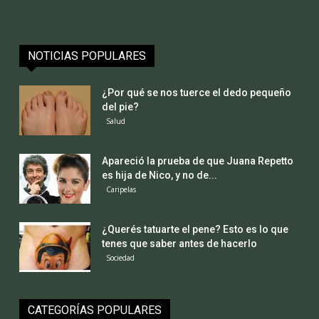
NOTICIAS POPULARES
¿Por qué se nos tuerce el dedo pequeño
del pie?
Salud
Apareció la prueba de que Juana Repetto
es hija de Nico, y no de...
Caripelas
¿Querés tatuarte el pene? Esto es lo que
tenes que saber antes de hacerlo
Sociedad
CATEGORÍAS POPULARES