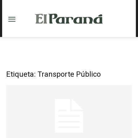
Etiqueta: Transporte Público