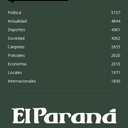
Politica
5157
Actualidad
4844
Deportes
4361
Sociedad
4262
Caripelas
2655
Policiales
2620
Economia
2010
Locales
1971
Internacionales
1830