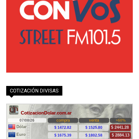
COTIZACIÓN DIVISAS