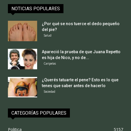
NOTICIAS POPULARES
¿Por qué se nos tuerce el dedo pequeño
del pie?
Salud
Apareció la prueba de que Juana Repetto
es hija de Nico, y no de...
Caripelas
¿Querés tatuarte el pene? Esto es lo que
tenes que saber antes de hacerlo
Sociedad
CATEGORÍAS POPULARES
Politica
5157