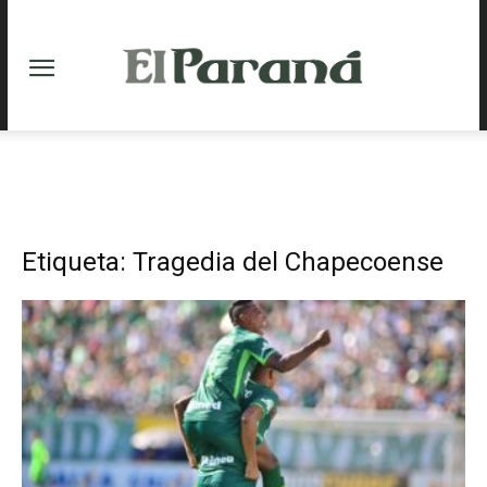
Etiqueta: Tragedia del Chapecoense