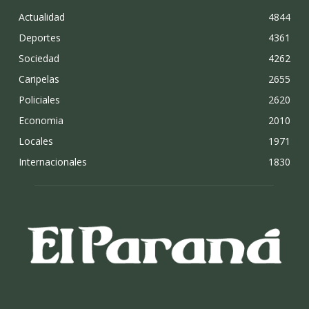
Actualidad
4844
Deportes
4361
Sociedad
4262
Caripelas
2655
Policiales
2620
Economia
2010
Locales
1971
Internacionales
1830