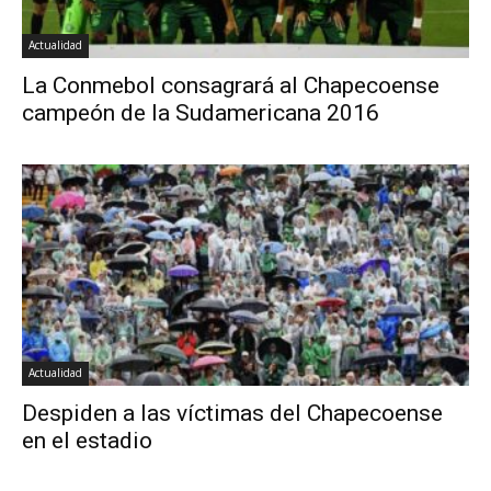
Actualidad
La Conmebol consagrará al Chapecoense
campeón de la Sudamericana 2016
Actualidad
Despiden a las víctimas del Chapecoense
en el estadio