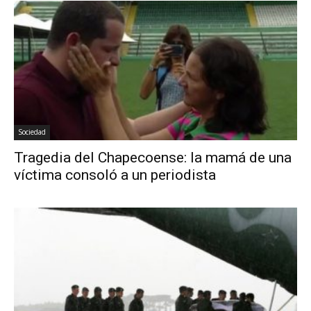
Sociedad
Tragedia del Chapecoense: la mamá de una
víctima consoló a un periodista