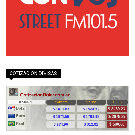
COTIZACIÓN DIVISAS