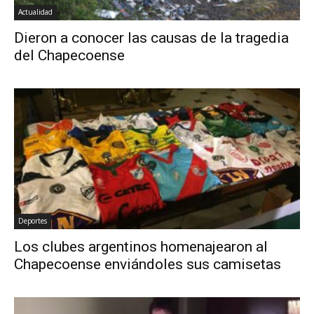
Actualidad
Dieron a conocer las causas de la tragedia
del Chapecoense
Deportes
Los clubes argentinos homenajearon al
Chapecoense enviándoles sus camisetas