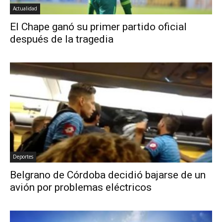
Actualidad
El Chape ganó su primer partido oficial
después de la tragedia
Deportes
Belgrano de Córdoba decidió bajarse de un
avión por problemas eléctricos