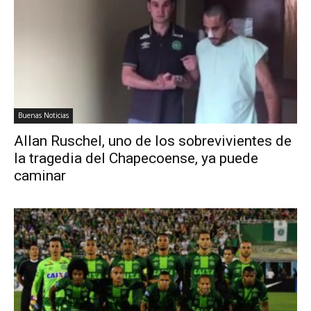
Buenas Noticias
Allan Ruschel, uno de los sobrevivientes de
la tragedia del Chapecoense, ya puede
caminar