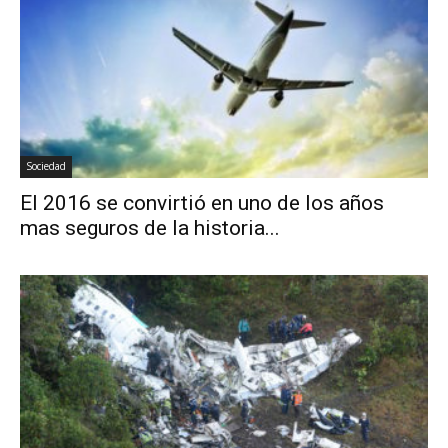
Sociedad
El 2016 se convirtió en uno de los años
mas seguros de la historia...