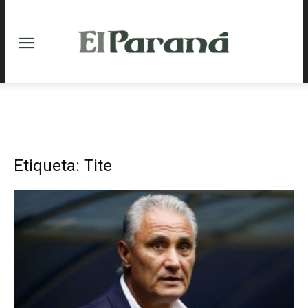
Etiqueta: Tite