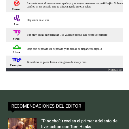
Horoscopo
RECOMENDACIONES DEL EDITOR
“Pinocho”: revelan el primer adelanto del
live-action con Tom Hanks