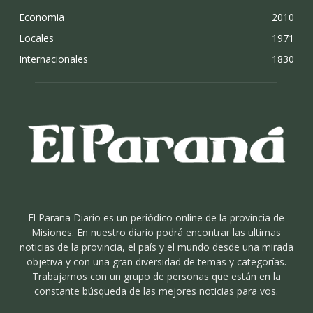
Economia
2010
Locales
1971
Internacionales
1830
El Parana Diario es un periódico online de la provincia de
Misiones. En nuestro diario podrá encontrar las ultimas
noticias de la provincia, el país y el mundo desde una mirada
objetiva y con una gran diversidad de temas y categorías.
Trabajamos con un grupo de personas que están en la
constante búsqueda de las mejores noticias para vos.