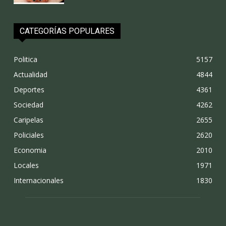
CATEGORÍAS POPULARES
Politica
5157
Actualidad
4844
Deportes
4361
Sociedad
4262
Caripelas
2655
Policiales
2620
Economia
2010
Locales
1971
Internacionales
1830