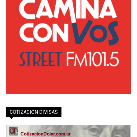
COTIZACIÓN DIVISAS