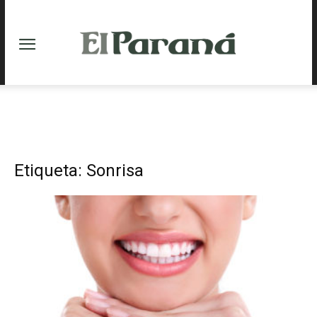
Etiqueta: Sonrisa