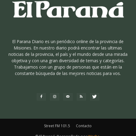
El Parana Diario es un periódico online de la provincia de
Misiones. En nuestro diario podrá encontrar las ultimas
noticias de la provincia, el país y el mundo desde una mirada
objetiva y con una gran diversidad de temas y categorías.
Trabajamos con un grupo de personas que están en la
constante búsqueda de las mejores noticias para vos.
Street FM 101.5
Contacto