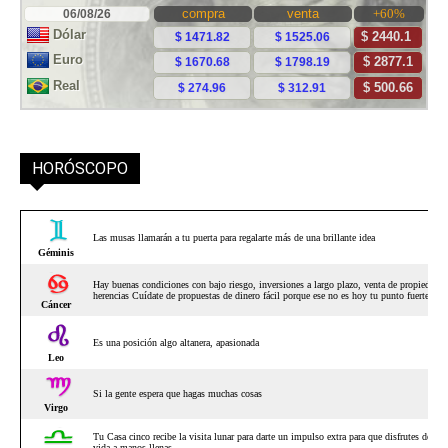
HORÓSCOPO