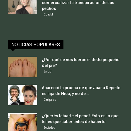
comercializar la transpiración de sus
pechos
Cuack!
NOTICIAS POPULARES
¿Por qué se nos tuerce el dedo pequeño
del pie?
Salud
Apareció la prueba de que Juana Repetto
es hija de Nico, y no de...
Caripelas
¿Querés tatuarte el pene? Esto es lo que
tenes que saber antes de hacerlo
Sociedad