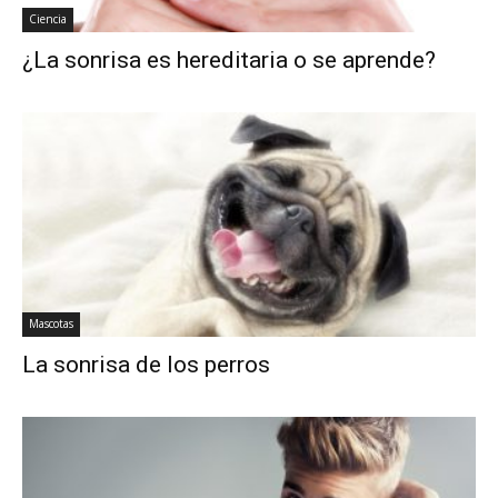
Ciencia
¿La sonrisa es hereditaria o se aprende?
Mascotas
La sonrisa de los perros