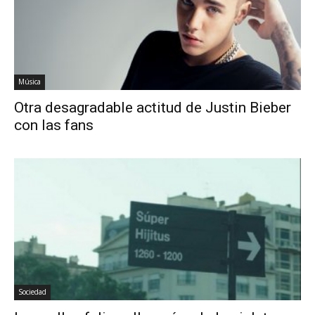
Música
Otra desagradable actitud de Justin Bieber
con las fans
Sociedad