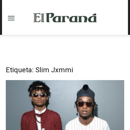
Etiqueta: Slim Jxmmi