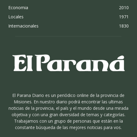
Economia
2010
Locales
1971
Internacionales
1830
El Parana Diario es un periódico online de la provincia de
Misiones. En nuestro diario podrá encontrar las ultimas
noticias de la provincia, el país y el mundo desde una mirada
objetiva y con una gran diversidad de temas y categorías.
Trabajamos con un grupo de personas que están en la
constante búsqueda de las mejores noticias para vos.