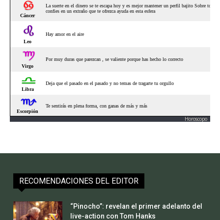
Horoscopo
RECOMENDACIONES DEL EDITOR
“Pinocho”: revelan el primer adelanto del
live-action con Tom Hanks