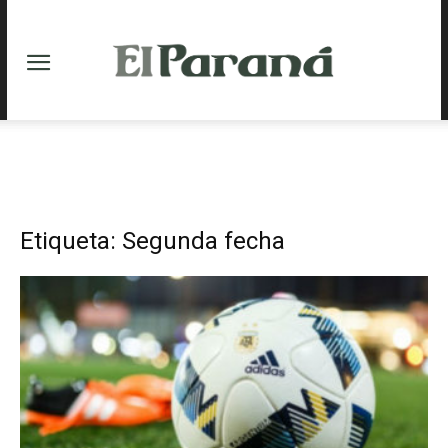
Etiqueta: Segunda fecha