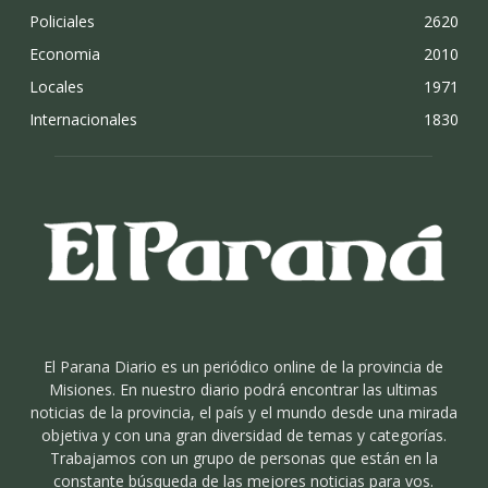
Policiales
2620
Economia
2010
Locales
1971
Internacionales
1830
El Parana Diario es un periódico online de la provincia de
Misiones. En nuestro diario podrá encontrar las ultimas
noticias de la provincia, el país y el mundo desde una mirada
objetiva y con una gran diversidad de temas y categorías.
Trabajamos con un grupo de personas que están en la
constante búsqueda de las mejores noticias para vos.